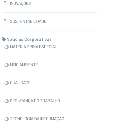
INOVAÇÕES
SUSTENTABILIDADE
Notícias Corporativas
MATÉRIA PRIMA ESPECIAL
MEIO AMBIENTE
QUALIDADE
SEGURANÇA DO TRABALHO
TECNOLOGIA DA INFORMAÇÃO