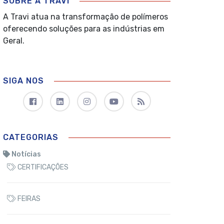
SOBRE A TRAVI
A Travi atua na transformação de polímeros
oferecendo soluções para as indústrias em
Geral.
SIGA NOS
CATEGORIAS
Notícias
CERTIFICAÇÕES
FEIRAS