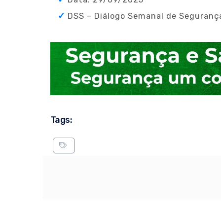
DSS – Diálogo Semanal de Seguranç
Tags: