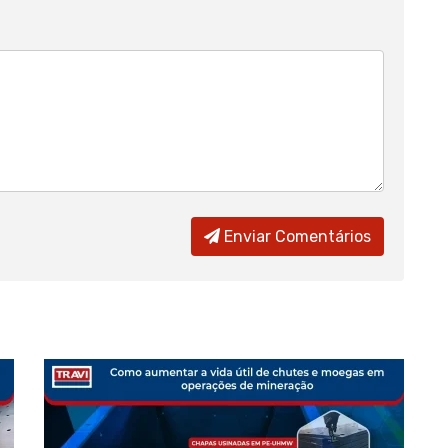
Enviar Comentários