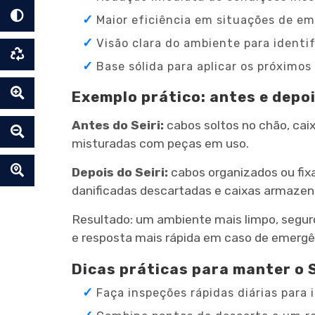
Maior eficiência em situações de em
Visão clara do ambiente para identif
Base sólida para aplicar os próximos 
Exemplo prático: antes e depo
Antes do Seiri:
cabos soltos no chão, cai
misturadas com peças em uso.
Depois do Seiri:
cabos organizados ou fixa
danificadas descartadas e caixas armaze
Resultado: um ambiente mais limpo, segur
e resposta mais rápida em caso de emergê
Dicas práticas para manter o S
Faça inspeções rápidas diárias para