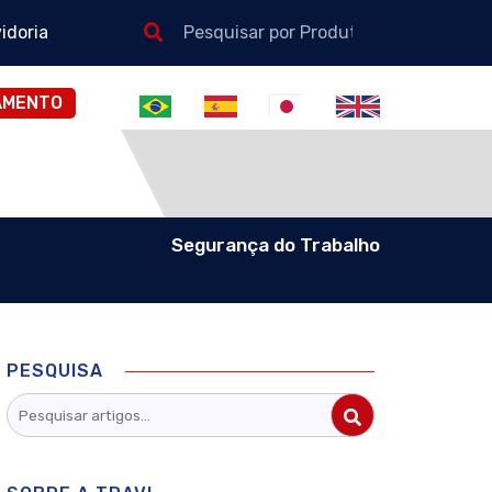
idoria
AMENTO
Segurança do Trabalho
PESQUISA