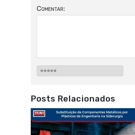
Comentar:
Posts Relacionados