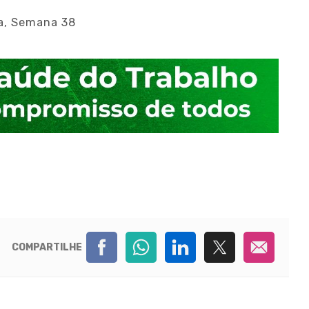
a, Semana 38
COMPARTILHE