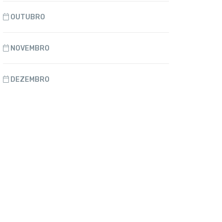
OUTUBRO
NOVEMBRO
DEZEMBRO