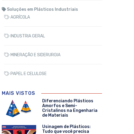
Soluções em Plásticos Industriais
AGRÍCOLA
INDUSTRIA GERAL
MINERAÇÃO E SIDERURGIA
PAPEL E CELULOSE
MAIS VISTOS
Diferenciando Plásticos
Amorfos e Semi-
Cristalinos na Engenharia
de Materiais
Usinagem de Plásticos:
Tudo que você precisa