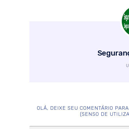
Seguranç
U
OLÁ, DEIXE SEU COMENTÁRIO PAR
(SENSO DE UTILIZ