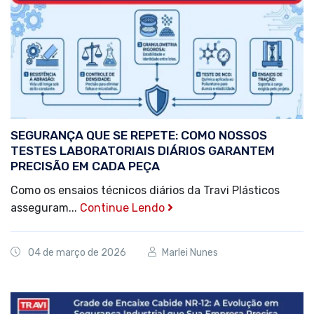
SEGURANÇA QUE SE REPETE: COMO NOSSOS
TESTES LABORATORIAIS DIÁRIOS GARANTEM
PRECISÃO EM CADA PEÇA
Como os ensaios técnicos diários da Travi Plásticos
asseguram...
Continue Lendo
04 de março de 2026
Marlei Nunes