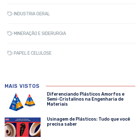
INDUSTRIA GERAL
MINERAÇÃO E SIDERURGIA
PAPEL E CELULOSE
MAIS VISTOS
Diferenciando Plásticos Amorfos e
Semi-Cristalinos na Engenharia de
Materiais
Usinagem de Plásticos: Tudo que você
precisa saber