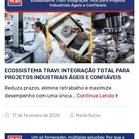
ECOSSISTEMA TRAVI: INTEGRAÇÃO TOTAL PARA
PROJETOS INDUSTRIAIS ÁGEIS E CONFIÁVEIS
Reduza prazos, elimine retrabalho e maximize
desempenho com uma única...
Continue Lendo
17 de fevereiro de 2026
Marlei Nunes