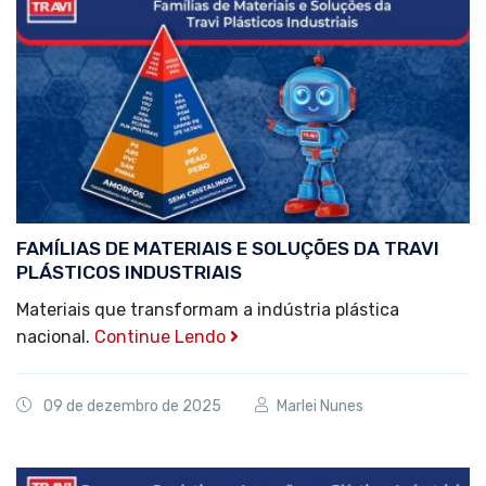
FAMÍLIAS DE MATERIAIS E SOLUÇÕES DA TRAVI
PLÁSTICOS INDUSTRIAIS
Materiais que transformam a indústria plástica
nacional.
Continue Lendo
09 de dezembro de 2025
Marlei Nunes