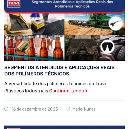
SEGMENTOS ATENDIDOS E APLICAÇÕES REAIS
DOS POLÍMEROS TÉCNICOS
A versatilidade dos polímeros técnicos da Travi
Plásticos Industriais
Continue Lendo
16 de dezembro de 2025
Marlei Nunes