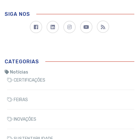
SIGA NOS
CATEGORIAS
Notícias
CERTIFICAÇÕES
FEIRAS
INOVAÇÕES
SUSTENTABILIDADE