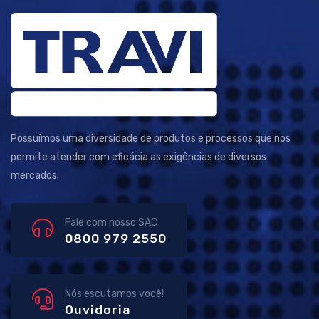
Possuímos uma diversidade de produtos e processos que nos
permite atender com eficácia as exigências de diversos
mercados.
Fale com nosso SAC
0800 979 2550
Nós escutamos você!
Ouvidoria