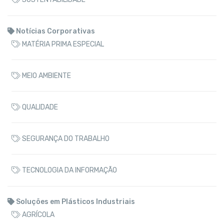
Notícias Corporativas
MATÉRIA PRIMA ESPECIAL
MEIO AMBIENTE
QUALIDADE
SEGURANÇA DO TRABALHO
TECNOLOGIA DA INFORMAÇÃO
Soluções em Plásticos Industriais
AGRÍCOLA