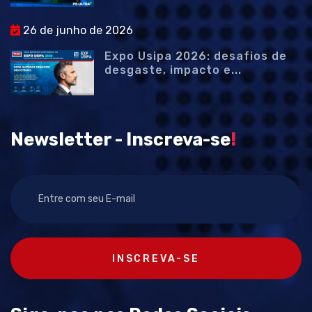
26 de junho de 2026
Expo Usipa 2026: desafios de
desgaste, impacto e...
Newsletter - Inscreva-se
!
INSCREVA-SE