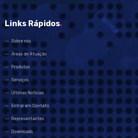
Links Rápidos
.
Sobre nós
Áreas de Atuação
Produtos
Serviços
Últimas Notícias
Entrar em Contato
Representantes
Downloads