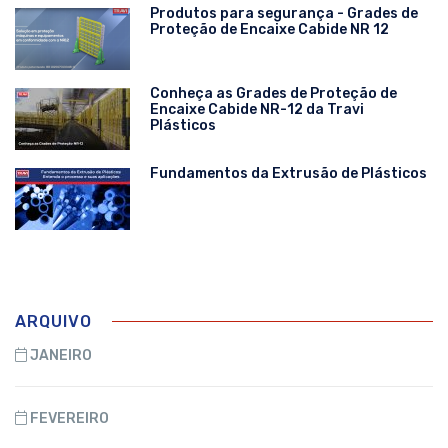
Produtos para segurança - Grades de
Proteção de Encaixe Cabide NR 12
Conheça as Grades de Proteção de
Encaixe Cabide NR-12 da Travi
Plásticos
Fundamentos da Extrusão de Plásticos
ARQUIVO
JANEIRO
FEVEREIRO