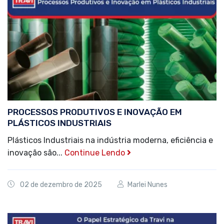
PROCESSOS PRODUTIVOS E INOVAÇÃO EM
PLÁSTICOS INDUSTRIAIS
Plásticos Industriais na indústria moderna, eficiência e
inovação são...
Continue Lendo
02 de dezembro de 2025
Marlei Nunes