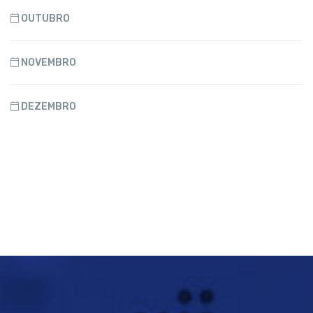
OUTUBRO
NOVEMBRO
DEZEMBRO