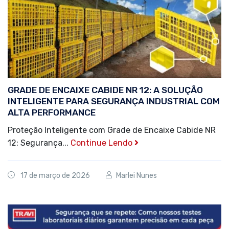
GRADE DE ENCAIXE CABIDE NR 12: A SOLUÇÃO
INTELIGENTE PARA SEGURANÇA INDUSTRIAL COM
ALTA PERFORMANCE
Proteção Inteligente com Grade de Encaixe Cabide NR
12: Segurança...
Continue Lendo
17 de março de 2026
Marlei Nunes