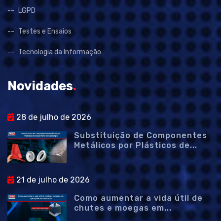
LGPD
Testes e Ensaios
Tecnologia da Informação
Novidades
.
28 de julho de 2026
Substituição de Componentes
Metálicos por Plásticos de...
21 de julho de 2026
Como aumentar a vida útil de
chutes e moegas em...