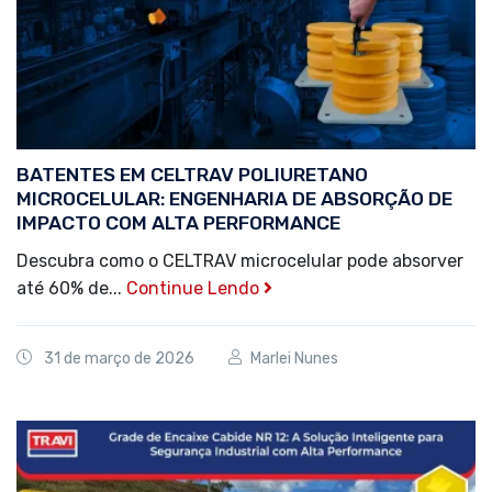
BATENTES EM CELTRAV POLIURETANO
MICROCELULAR: ENGENHARIA DE ABSORÇÃO DE
IMPACTO COM ALTA PERFORMANCE
Descubra como o CELTRAV microcelular pode absorver
até 60% de...
Continue Lendo
31 de março de 2026
Marlei Nunes