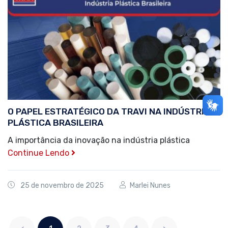
O PAPEL ESTRATÉGICO DA TRAVI NA INDÚSTRIA
PLÁSTICA BRASILEIRA
A importância da inovação na indústria plástica
Continue Lendo
25 de novembro de 2025
Marlei Nunes