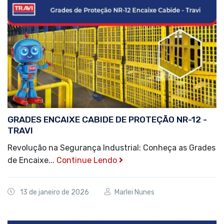
GRADES ENCAIXE CABIDE DE PROTEÇÃO NR-12 -
TRAVI
Revolução na Segurança Industrial: Conheça as Grades
de Encaixe...
Continue Lendo
13 de janeiro de 2026
Marlei Nunes