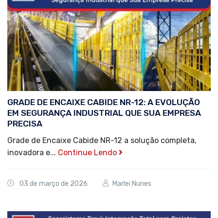
GRADE DE ENCAIXE CABIDE NR-12: A EVOLUÇÃO
EM SEGURANÇA INDUSTRIAL QUE SUA EMPRESA
PRECISA
Grade de Encaixe Cabide NR-12 a solução completa,
inovadora e...
Continue Lendo
03 de março de 2026
Marlei Nunes