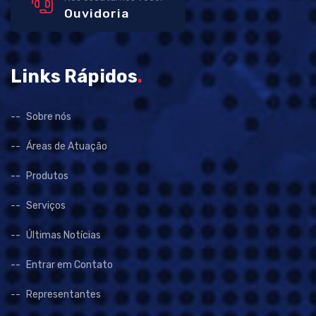
Ouvidoria
Links Rápidos
.
Sobre nós
Áreas de Atuação
Produtos
Serviços
Últimas Notícias
Entrar em Contato
Representantes