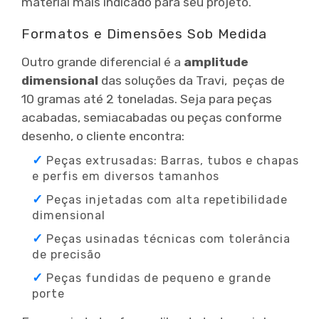
material mais indicado para seu projeto.
Formatos e Dimensões Sob Medida
Outro grande diferencial é a
amplitude
dimensional
das soluções da Travi, peças de
10 gramas até 2 toneladas. Seja para peças
acabadas, semiacabadas ou peças conforme
desenho, o cliente encontra:
Peças extrusadas: Barras, tubos e chapas
e perfis em diversos tamanhos
Peças injetadas com alta repetibilidade
dimensional
Peças usinadas técnicas com tolerância
de precisão
Peças fundidas de pequeno e grande
porte