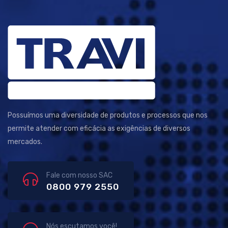
Possuímos uma diversidade de produtos e processos que nos
permite atender com eficácia as exigências de diversos
mercados.
Fale com nosso SAC
0800 979 2550
Nós escutamos você!