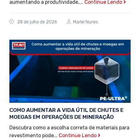
aumentando a produtividade,...
Continue Lendo
28 de julho de 2026
Marlei Nunes
COMO AUMENTAR A VIDA ÚTIL DE CHUTES E
MOEGAS EM OPERAÇÕES DE MINERAÇÃO
Descubra como a escolha correta de materiais para
revestimento pode...
Continue Lendo