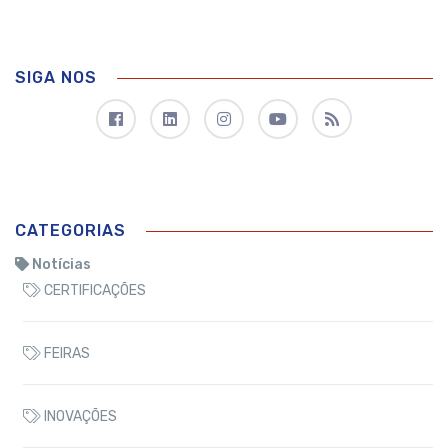
SIGA NOS
CATEGORIAS
Notícias
CERTIFICAÇÕES
FEIRAS
INOVAÇÕES