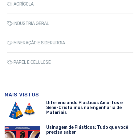
AGRÍCOLA
INDUSTRIA GERAL
MINERAÇÃO E SIDERURGIA
PAPEL E CELULOSE
MAIS VISTOS
Diferenciando Plásticos Amorfos e
Semi-Cristalinos na Engenharia de
Materiais
Usinagem de Plásticos: Tudo que você
precisa saber