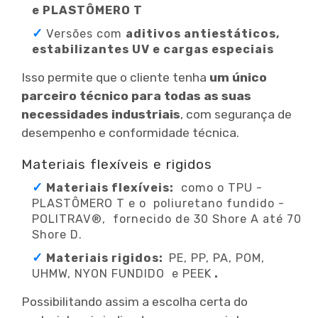
e PLASTÔMERO T
Versões com
aditivos antiestáticos,
estabilizantes UV e cargas especiais
Isso permite que o cliente tenha
um único
parceiro técnico para todas as suas
necessidades industriais
, com segurança de
desempenho e conformidade técnica.
Materiais flexíveis e rigidos
Materiais flexíveis:
como o TPU -
PLASTÔMERO T e o poliuretano fundido -
POLITRAV®, fornecido de 30 Shore A até 70
Shore D.
Materiais rigidos:
PE, PP, PA, POM,
UHMW, NYON FUNDIDO e PEEK
.
Possibilitando assim a escolha certa do