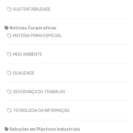
SUSTENTABILIDADE
Notícias Corporativas
MATÉRIA PRIMA ESPECIAL
MEIO AMBIENTE
QUALIDADE
SEGURANÇA DO TRABALHO
TECNOLOGIA DA INFORMAÇÃO
Soluções em Plásticos Industriais