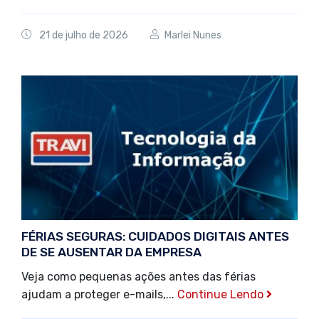
21 de julho de 2026
Marlei Nunes
FÉRIAS SEGURAS: CUIDADOS DIGITAIS ANTES
DE SE AUSENTAR DA EMPRESA
Veja como pequenas ações antes das férias
ajudam a proteger e-mails,...
Continue Lendo