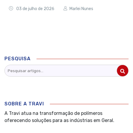
03 de julho de 2026
Marlei Nunes
PESQUISA
SOBRE A TRAVI
A Travi atua na transformação de polímeros
oferecendo soluções para as indústrias em Geral.