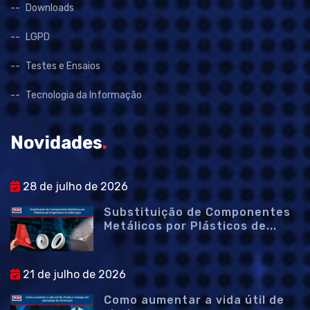
Downloads
LGPD
Testes e Ensaios
Tecnologia da Informação
Novidades
.
28 de julho de 2026
Substituição de Componentes
Metálicos por Plásticos de...
21 de julho de 2026
Como aumentar a vida útil de