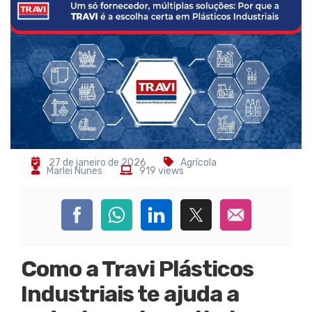
27 de janeiro de 2026
Agrícola
Marlei Nunes
919 views
Como a Travi Plásticos
Industriais te ajuda a