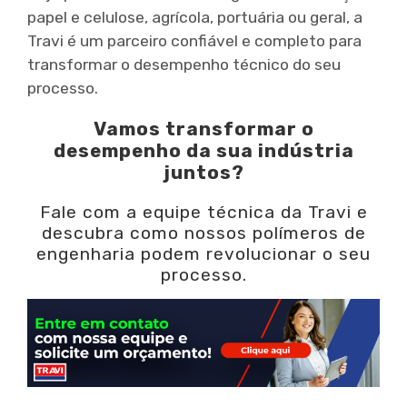
papel e celulose, agrícola, portuária ou geral, a
Travi é um parceiro confiável e completo para
transformar o desempenho técnico do seu
processo.
Vamos transformar o
desempenho da sua indústria
juntos?
Fale com a equipe técnica da Travi e
descubra como nossos polímeros de
engenharia podem revolucionar o seu
processo.