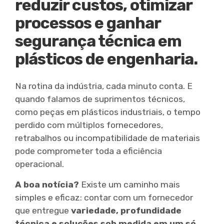
reduzir custos, otimizar
processos e ganhar
segurança técnica em
plásticos de engenharia.
Na rotina da indústria, cada minuto conta. E
quando falamos de suprimentos técnicos,
como peças em plásticos industriais, o tempo
perdido com múltiplos fornecedores,
retrabalhos ou incompatibilidade de materiais
pode comprometer toda a eficiência
operacional.
A boa notícia?
Existe um caminho mais
simples e eficaz: contar com um fornecedor
que entregue
variedade, profundidade
técnica e soluções sob medida em um só