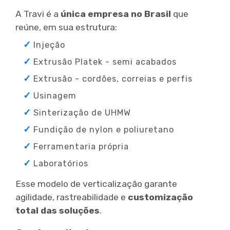
A Travi é a
única empresa no Brasil
que
reúne, em sua estrutura:
Injeção
Extrusão Platek - semi acabados
Extrusão - cordões, correias e perfis
Usinagem
Sinterização de UHMW
Fundição de nylon e poliuretano
Ferramentaria própria
Laboratórios
Esse modelo de verticalização garante
agilidade, rastreabilidade e
customização
total das soluções
.