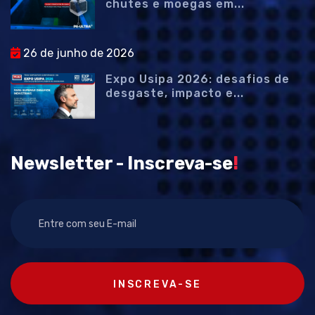
chutes e moegas em...
26 de junho de 2026
Expo Usipa 2026: desafios de
desgaste, impacto e...
Newsletter - Inscreva-se
!
INSCREVA-SE