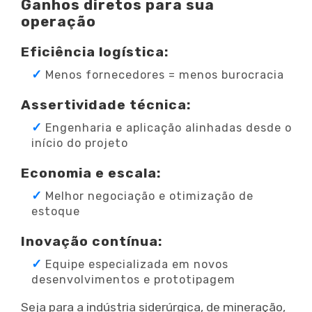
Ganhos diretos para sua
operação
Eficiência logística:
Menos fornecedores = menos burocracia
Assertividade técnica:
Engenharia e aplicação alinhadas desde o
início do projeto
Economia e escala:
Melhor negociação e otimização de
estoque
Inovação contínua:
Equipe especializada em novos
desenvolvimentos e prototipagem
Seja para a indústria siderúrgica, de mineração,