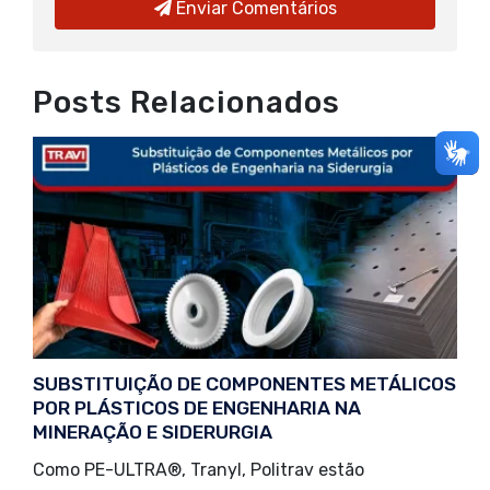
Enviar Comentários
Posts Relacionados
SUBSTITUIÇÃO DE COMPONENTES METÁLICOS
POR PLÁSTICOS DE ENGENHARIA NA
MINERAÇÃO E SIDERURGIA
Como PE-ULTRA®️, Tranyl, Politrav estão