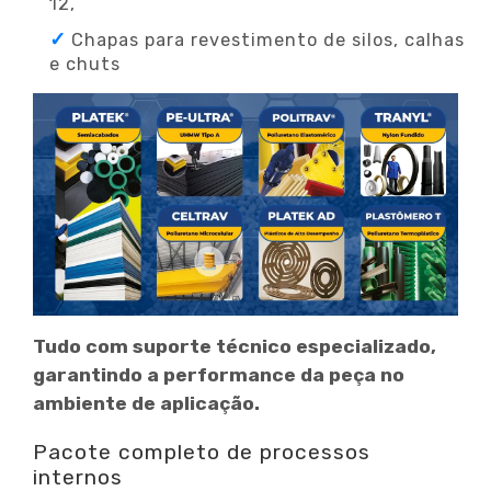
12,
Chapas para revestimento de silos, calhas
e chuts
Tudo com suporte técnico especializado,
garantindo a performance da peça no
ambiente de aplicação.
Pacote completo de processos
internos