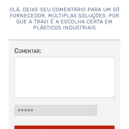
OLÁ, DEIXE SEU COMENTÁRIO PARA
UM SÓ
FORNECEDOR, MÚLTIPLAS SOLUÇÕES: POR
QUE A TRAVI É A ESCOLHA CERTA EM
PLÁSTICOS INDUSTRIAIS
Comentar: