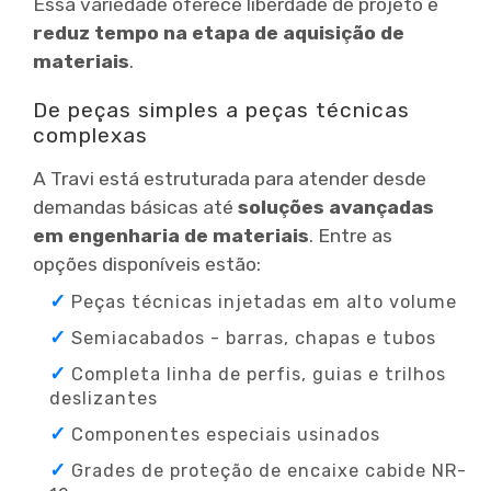
Essa variedade oferece liberdade de projeto e
reduz tempo na etapa de aquisição de
materiais
.
De peças simples a peças técnicas
complexas
A Travi está estruturada para atender desde
demandas básicas até
soluções avançadas
em engenharia de materiais
. Entre as
opções disponíveis estão:
Peças técnicas injetadas em alto volume
Semiacabados - barras, chapas e tubos
Completa linha de perfis, guias e trilhos
deslizantes
Componentes especiais usinados
Grades de proteção de encaixe cabide NR-