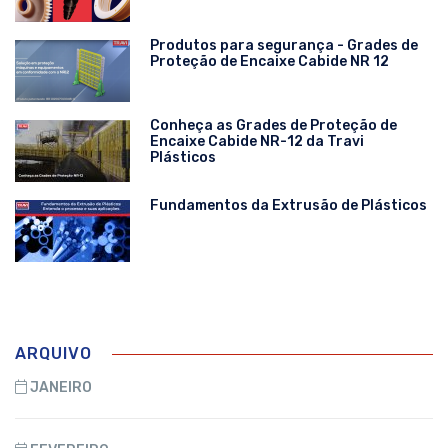
Produtos para segurança - Grades de
Proteção de Encaixe Cabide NR 12
Conheça as Grades de Proteção de
Encaixe Cabide NR-12 da Travi
Plásticos
Fundamentos da Extrusão de Plásticos
ARQUIVO
JANEIRO