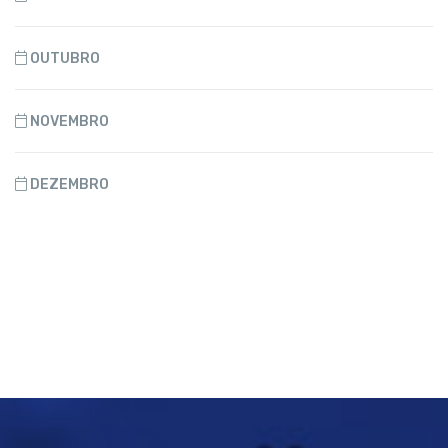
OUTUBRO
NOVEMBRO
DEZEMBRO