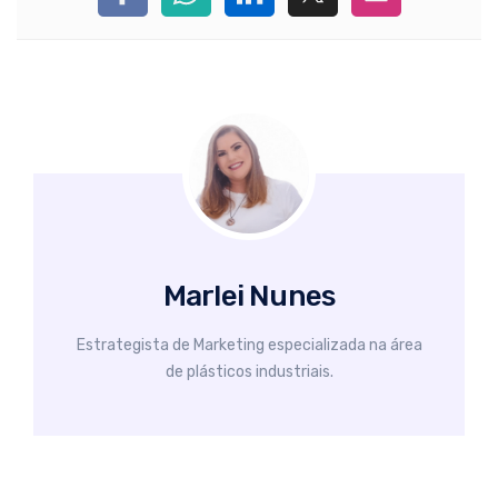
Marlei Nunes
Estrategista de Marketing especializada na área
de plásticos industriais.