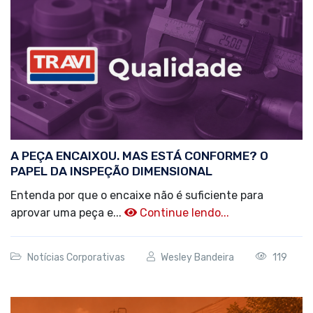
A PEÇA ENCAIXOU. MAS ESTÁ CONFORME? O
PAPEL DA INSPEÇÃO DIMENSIONAL
Entenda por que o encaixe não é suficiente para
aprovar uma peça e...
Continue lendo...
Notícias Corporativas
Wesley Bandeira
119