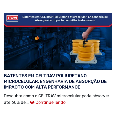
BATENTES EM CELTRAV POLIURETANO
MICROCELULAR: ENGENHARIA DE ABSORÇÃO DE
IMPACTO COM ALTA PERFORMANCE
Descubra como o CELTRAV microcelular pode absorver
até 60% de...
Continue lendo...