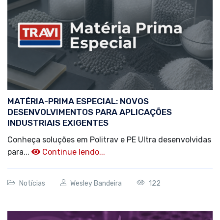
MATÉRIA-PRIMA ESPECIAL: NOVOS
DESENVOLVIMENTOS PARA APLICAÇÕES
INDUSTRIAIS EXIGENTES
Conheça soluções em Politrav e PE Ultra desenvolvidas
para...
Continue lendo...
Notícias
Wesley Bandeira
122