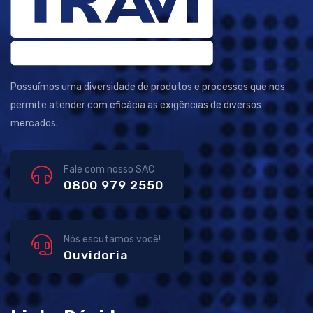
Possuímos uma diversidade de produtos e processos que nos
permite atender com eficácia as exigências de diversos
mercados.
Fale com nosso SAC
0800 979 2550
Nós escutamos você!
Ouvidoria