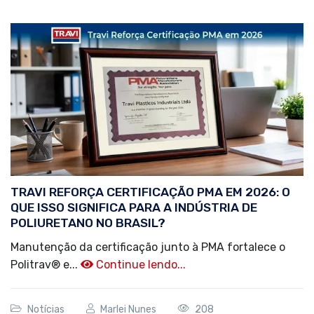
TRAVI REFORÇA CERTIFICAÇÃO PMA EM 2026: O
QUE ISSO SIGNIFICA PARA A INDÚSTRIA DE
POLIURETANO NO BRASIL?
Manutenção da certificação junto à PMA fortalece o
Politrav® e...
Continue lendo...
Notícias
Marlei Nunes
208