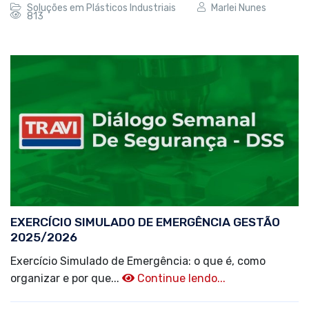
Soluções em Plásticos Industriais
Marlei Nunes
813
EXERCÍCIO SIMULADO DE EMERGÊNCIA GESTÃO
2025/2026
Exercício Simulado de Emergência: o que é, como
organizar e por que...
Continue lendo...