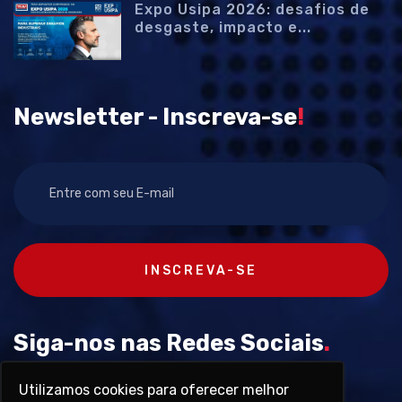
Expo Usipa 2026: desafios de
desgaste, impacto e...
Newsletter - Inscreva-se
!
INSCREVA-SE
Siga-nos nas Redes Sociais
.
Utilizamos cookies para oferecer melhor