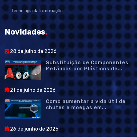
Tecnologia da Informação
Novidades
.
28 de julho de 2026
Substituição de Componentes
Metálicos por Plásticos de...
21 de julho de 2026
Como aumentar a vida útil de
chutes e moegas em...
26 de junho de 2026