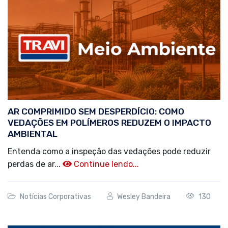
AR COMPRIMIDO SEM DESPERDÍCIO: COMO
VEDAÇÕES EM POLÍMEROS REDUZEM O IMPACTO
AMBIENTAL
Entenda como a inspeção das vedações pode reduzir
perdas de ar...
Continue lendo...
Notícias Corporativas
Wesley Bandeira
130