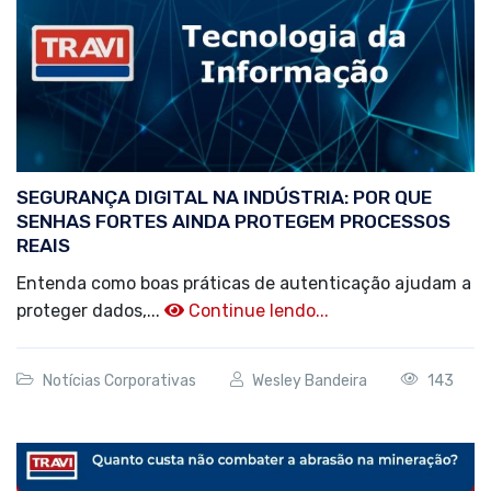
SEGURANÇA DIGITAL NA INDÚSTRIA: POR QUE
SENHAS FORTES AINDA PROTEGEM PROCESSOS
REAIS
Entenda como boas práticas de autenticação ajudam a
proteger dados,...
Continue lendo...
Notícias Corporativas
Wesley Bandeira
143