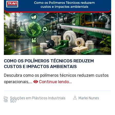
COMO OS POLÍMEROS TÉCNICOS REDUZEM
CUSTOS E IMPACTOS AMBIENTAIS
Descubra como os polímeros técnicos reduzem custos
operacionais,...
Continue lendo...
Soluções em Plásticos Industriais
Marlei Nunes
507