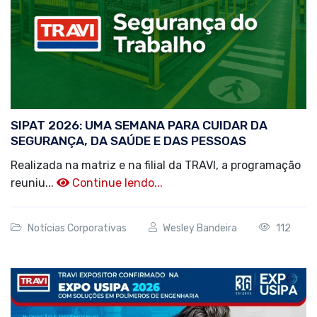
SIPAT 2026: UMA SEMANA PARA CUIDAR DA
SEGURANÇA, DA SAÚDE E DAS PESSOAS
Realizada na matriz e na filial da TRAVI, a programação
reuniu...
Continue lendo...
Notícias Corporativas
Wesley Bandeira
112