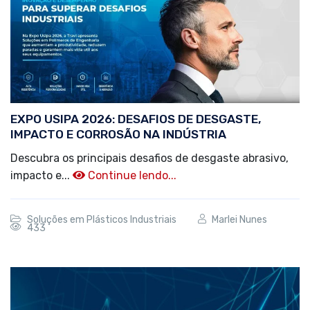
EXPO USIPA 2026: DESAFIOS DE DESGASTE,
IMPACTO E CORROSÃO NA INDÚSTRIA
Descubra os principais desafios de desgaste abrasivo,
impacto e...
Continue lendo...
Soluções em Plásticos Industriais
Marlei Nunes
433