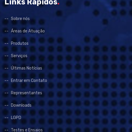
Links Rápidos
.
Sobre nós
Áreas de Atuação
Produtos
Serviços
Últimas Notícias
Entrar em Contato
Representantes
Downloads
LGPD
Testes e Ensaios