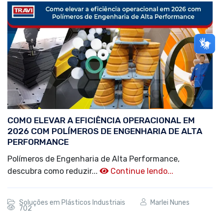
COMO ELEVAR A EFICIÊNCIA OPERACIONAL EM
2026 COM POLÍMEROS DE ENGENHARIA DE ALTA
PERFORMANCE
Polímeros de Engenharia de Alta Performance,
descubra como reduzir...
Continue lendo...
Soluções em Plásticos Industriais
Marlei Nunes
702