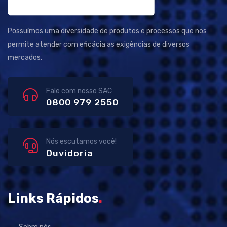
Possuímos uma diversidade de produtos e processos que nos
permite atender com eficácia as exigências de diversos
mercados.
Fale com nosso SAC
0800 979 2550
Nós escutamos você!
Ouvidoria
Links Rápidos
.