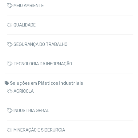
MEIO AMBIENTE
QUALIDADE
SEGURANÇA DO TRABALHO
TECNOLOGIA DA INFORMAÇÃO
Soluções em Plásticos Industriais
AGRÍCOLA
INDUSTRIA GERAL
MINERAÇÃO E SIDERURGIA