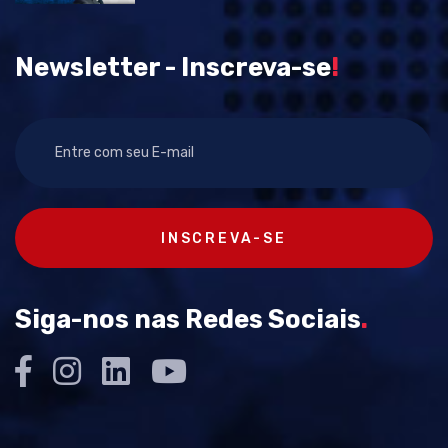
Newsletter - Inscreva-se
!
INSCREVA-SE
Siga-nos nas Redes Sociais
.