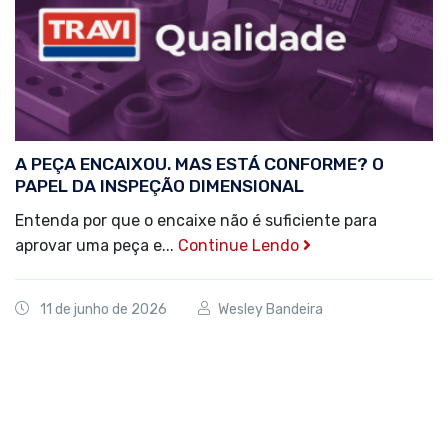
A PEÇA ENCAIXOU. MAS ESTÁ CONFORME? O
PAPEL DA INSPEÇÃO DIMENSIONAL
Entenda por que o encaixe não é suficiente para
aprovar uma peça e...
Continue Lendo
11 de junho de 2026
Wesley Bandeira