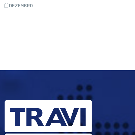
DEZEMBRO