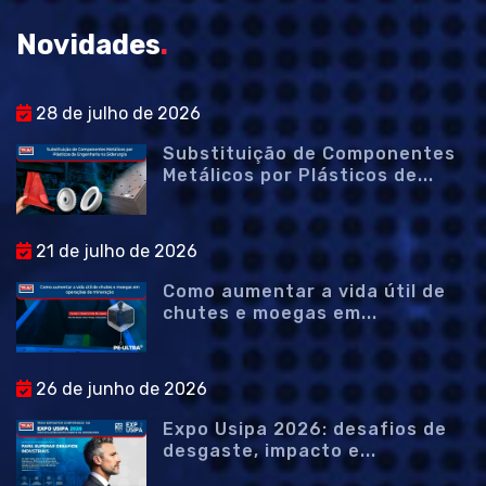
Novidades
.
28 de julho de 2026
Substituição de Componentes
Metálicos por Plásticos de...
21 de julho de 2026
Como aumentar a vida útil de
chutes e moegas em...
26 de junho de 2026
Expo Usipa 2026: desafios de
desgaste, impacto e...