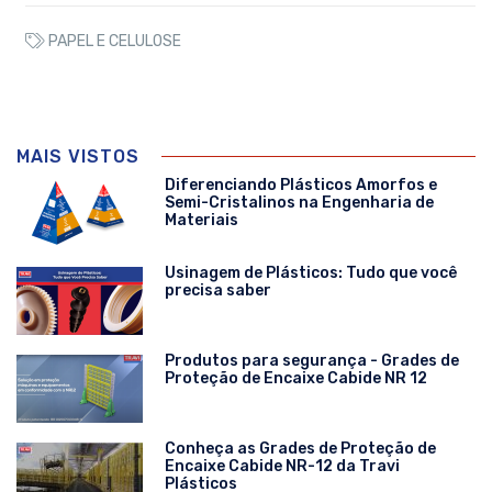
PAPEL E CELULOSE
MAIS VISTOS
Diferenciando Plásticos Amorfos e
Semi-Cristalinos na Engenharia de
Materiais
Usinagem de Plásticos: Tudo que você
precisa saber
Produtos para segurança - Grades de
Proteção de Encaixe Cabide NR 12
Conheça as Grades de Proteção de
Encaixe Cabide NR-12 da Travi
Plásticos