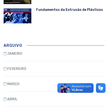
Fundamentos da Extrusão de Plásticos
ARQUIVO
JANEIRO
FEVEREIRO
MARÇO
ABRIL