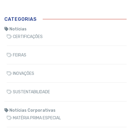
CATEGORIAS
Notícias
CERTIFICAÇÕES
FEIRAS
INOVAÇÕES
SUSTENTABILIDADE
Notícias Corporativas
MATÉRIA PRIMA ESPECIAL