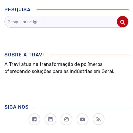
PESQUISA
SOBRE A TRAVI
A Travi atua na transformação de polímeros
oferecendo soluções para as indústrias em Geral.
SIGA NOS