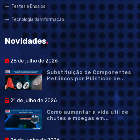
Testes e Ensaios
Tecnologia da Informação
Novidades
.
28 de julho de 2026
Substituição de Componentes
Metálicos por Plásticos de...
21 de julho de 2026
Como aumentar a vida útil de
chutes e moegas em...