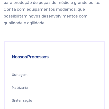
para produção de peças de médio e grande porte.
Conta com equipamentos modernos, que
possibilitam novos desenvolvimentos com
qualidade e agilidade.
Nossos Processos
Usinagem
Matrizaria
Sinterização