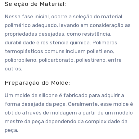
Seleção de Material:
Nessa fase inicial, ocorre a seleção do material
polimérico adequado, levando em consideração as
propriedades desejadas, como resistência,
durabilidade e resistência química. Polímeros
termoplásticos comuns incluem polietileno,
polipropileno, policarbonato, poliestireno, entre
outros.
Preparação do Molde:
Um molde de silicone é fabricado para adquirir a
forma desejada da peça. Geralmente, esse molde é
obtido através de moldagem a partir de um modelo
mestre da peça dependendo da complexidade da
peça.