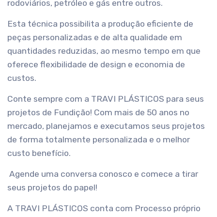
rodoviários, petróleo e gás entre outros.
Esta técnica possibilita a produção eficiente de
peças personalizadas e de alta qualidade em
quantidades reduzidas, ao mesmo tempo em que
oferece flexibilidade de design e economia de
custos.
Conte sempre com a TRAVI PLÁSTICOS para seus
projetos de Fundição! Com mais de 50 anos no
mercado, planejamos e executamos seus projetos
de forma totalmente personalizada e o melhor
custo benefício.
Agende uma conversa conosco e comece a tirar
seus projetos do papel!
A TRAVI PLÁSTICOS conta com Processo próprio