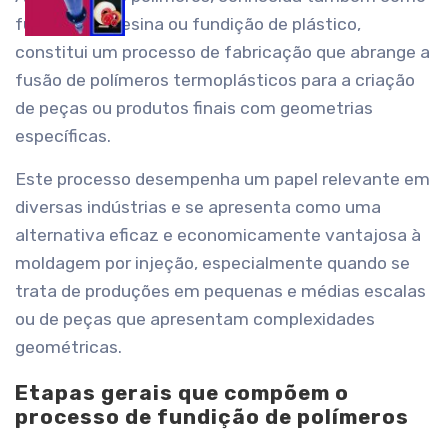
fundição de resina ou fundição de plástico,
constitui um processo de fabricação que abrange a
fusão de polímeros termoplásticos para a criação
de peças ou produtos finais com geometrias
específicas.
Este processo desempenha um papel relevante em
diversas indústrias e se apresenta como uma
alternativa eficaz e economicamente vantajosa à
moldagem por injeção, especialmente quando se
trata de produções em pequenas e médias escalas
ou de peças que apresentam complexidades
geométricas.
Etapas gerais que compõem o
processo de fundição de polímeros