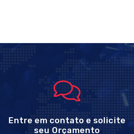
Entre em contato e solicite
seu Orçamento