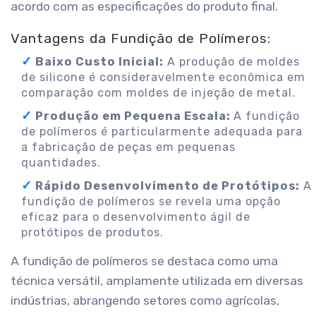
acordo com as especificações do produto final.
Vantagens da Fundição de Polímeros:
Baixo Custo Inicial:
A produção de moldes
de silicone é consideravelmente econômica em
comparação com moldes de injeção de metal.
Produção em Pequena Escala:
A fundição
de polímeros é particularmente adequada para
a fabricação de peças em pequenas
quantidades.
Rápido Desenvolvimento de Protótipos:
A
fundição de polímeros se revela uma opção
eficaz para o desenvolvimento ágil de
protótipos de produtos.
A fundição de polímeros se destaca como uma
técnica versátil, amplamente utilizada em diversas
indústrias, abrangendo setores como agrícolas,