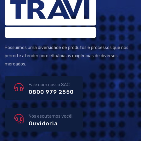
Possuímos uma diversidade de produtos e processos que nos
permite atender com eficácia as exigências de diversos
mercados.
Fale com nosso SAC
0800 979 2550
Nós escutamos você!
Ouvidoria