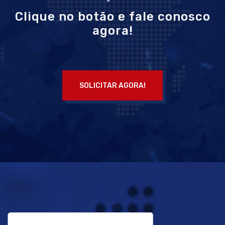
Clique no botão e fale conosco
agora!
SOLICITAR AGORA!