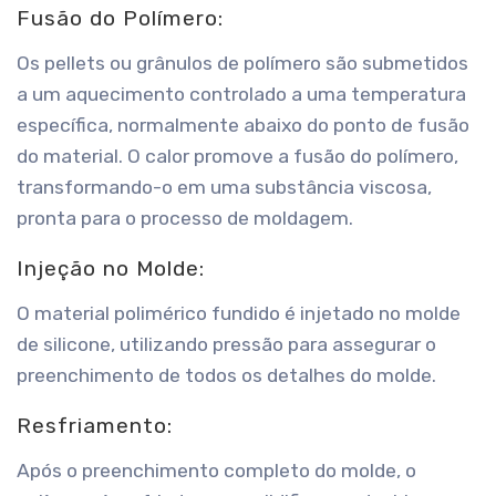
Fusão do Polímero:
Os pellets ou grânulos de polímero são submetidos
a um aquecimento controlado a uma temperatura
específica, normalmente abaixo do ponto de fusão
do material. O calor promove a fusão do polímero,
transformando-o em uma substância viscosa,
pronta para o processo de moldagem.
Injeção no Molde:
O material polimérico fundido é injetado no molde
de silicone, utilizando pressão para assegurar o
preenchimento de todos os detalhes do molde.
Resfriamento:
Após o preenchimento completo do molde, o