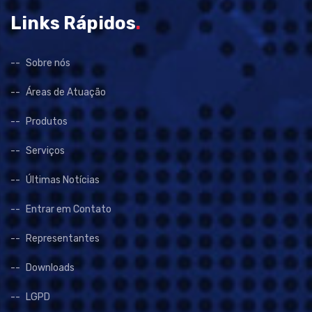
Links Rápidos
.
Sobre nós
Áreas de Atuação
Produtos
Serviços
Últimas Notícias
Entrar em Contato
Representantes
Downloads
LGPD