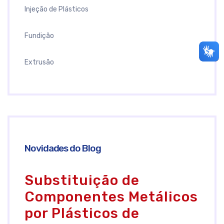
Injeção de Plásticos
Fundição
Extrusão
Novidades do Blog
Substituição de
Componentes Metálicos
por Plásticos de