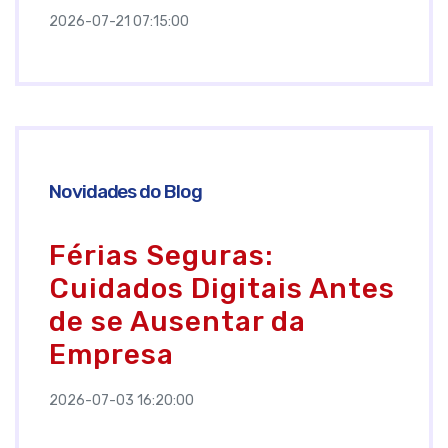
2026-07-21 07:15:00
Novidades do Blog
Férias Seguras:
Cuidados Digitais Antes
de se Ausentar da
Empresa
2026-07-03 16:20:00