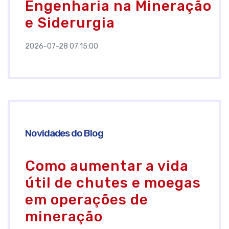
Engenharia na Mineração
e Siderurgia
2026-07-28 07:15:00
Novidades do Blog
Como aumentar a vida
útil de chutes e moegas
em operações de
mineração