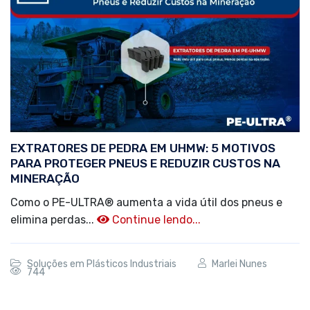
EXTRATORES DE PEDRA EM UHMW: 5 MOTIVOS
PARA PROTEGER PNEUS E REDUZIR CUSTOS NA
MINERAÇÃO
Como o PE-ULTRA® aumenta a vida útil dos pneus e
elimina perdas...
Continue lendo...
Soluções em Plásticos Industriais
Marlei Nunes
744