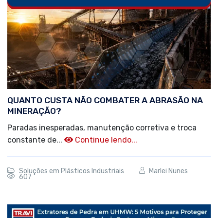
QUANTO CUSTA NÃO COMBATER A ABRASÃO NA
MINERAÇÃO?
Paradas inesperadas, manutenção corretiva e troca
constante de...
Continue lendo...
Soluções em Plásticos Industriais
Marlei Nunes
607