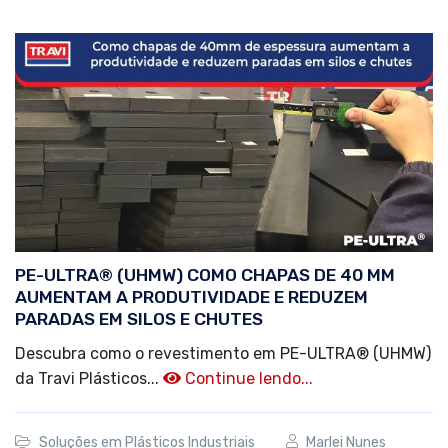
PE-ULTRA® (UHMW) COMO CHAPAS DE 40 MM
AUMENTAM A PRODUTIVIDADE E REDUZEM
PARADAS EM SILOS E CHUTES
Descubra como o revestimento em PE-ULTRA® (UHMW)
da Travi Plásticos...
Continue lendo...
Soluções em Plásticos Industriais
Marlei Nunes