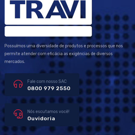
Possuímos uma diversidade de produtos e processos que nos
permite atender com eficácia as exigências de diversos
mercados.
Fale com nosso SAC
0800 979 2550
Nós escutamos você!
Ouvidoria