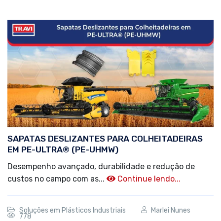
SAPATAS DESLIZANTES PARA COLHEITADEIRAS
EM PE-ULTRA® (PE-UHMW)
Desempenho avançado, durabilidade e redução de
custos no campo com as...
Continue lendo...
Soluções em Plásticos Industriais
Marlei Nunes
778