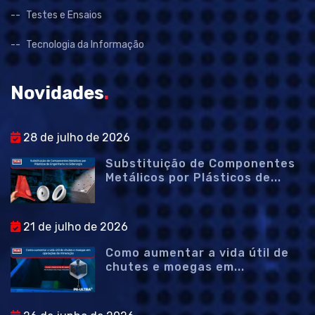
Testes e Ensaios
Tecnologia da Informação
Novidades
.
28 de julho de 2026
Substituição de Componentes
Metálicos por Plásticos de...
21 de julho de 2026
Como aumentar a vida útil de
chutes e moegas em...