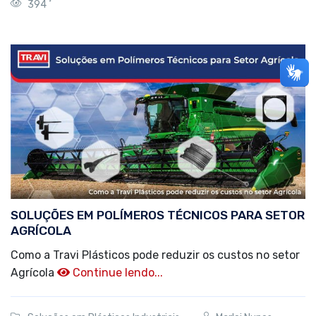
394
SOLUÇÕES EM POLÍMEROS TÉCNICOS PARA SETOR
AGRÍCOLA
Como a Travi Plásticos pode reduzir os custos no setor
Agrícola
Continue lendo...