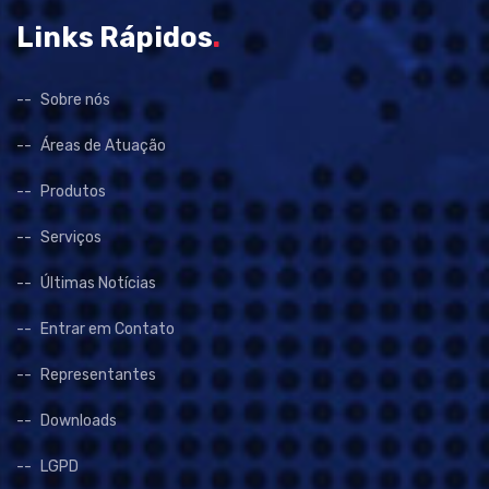
Links Rápidos
.
Sobre nós
Áreas de Atuação
Produtos
Serviços
Últimas Notícias
Entrar em Contato
Representantes
Downloads
LGPD