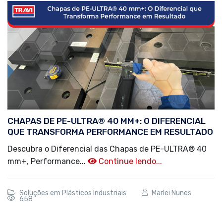
CHAPAS DE PE-ULTRA® 40 MM+: O DIFERENCIAL
QUE TRANSFORMA PERFORMANCE EM RESULTADO
Descubra o Diferencial das Chapas de PE-ULTRA® 40
mm+, Performance...
Continue lendo...
Soluções em Plásticos Industriais
Marlei Nunes
658