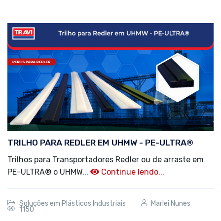
TRILHO PARA REDLER EM UHMW - PE-ULTRA®
Trilhos para Transportadores Redler ou de arraste em
PE-ULTRA® o UHMW...
Continue lendo...
Soluções em Plásticos Industriais
Marlei Nunes
1150