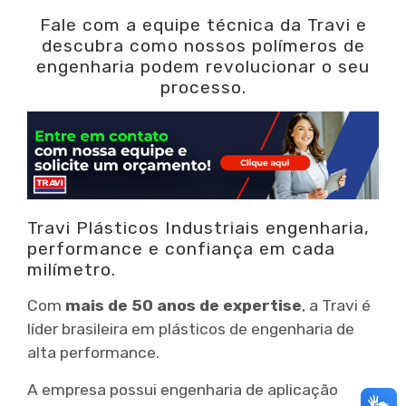
Fale com a equipe técnica da Travi e
descubra como nossos polímeros de
engenharia podem revolucionar o seu
processo.
Travi Plásticos Industriais engenharia,
performance e confiança em cada
milímetro.
Com
mais de 50 anos de expertise
, a Travi é
líder brasileira em plásticos de engenharia de
alta performance.
A empresa possui engenharia de aplicação