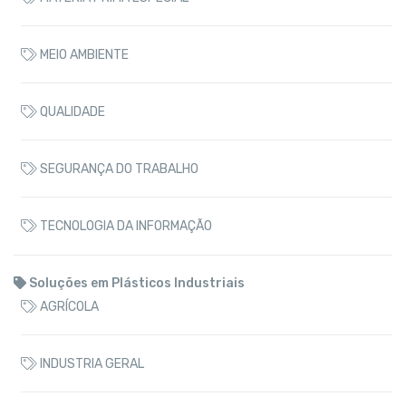
MEIO AMBIENTE
QUALIDADE
SEGURANÇA DO TRABALHO
TECNOLOGIA DA INFORMAÇÃO
Soluções em Plásticos Industriais
AGRÍCOLA
INDUSTRIA GERAL