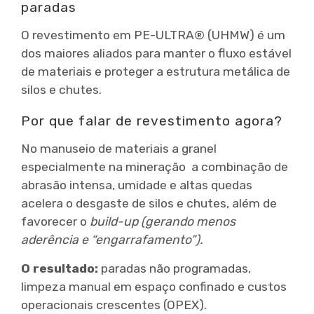
paradas
O revestimento em PE-ULTRA® (UHMW) é um
dos maiores aliados para manter o fluxo estável
de materiais e proteger a estrutura metálica de
silos e chutes.
Por que falar de revestimento agora?
No manuseio de materiais a granel
especialmente na mineração a combinação de
abrasão intensa, umidade e altas quedas
acelera o desgaste de silos e chutes, além de
favorecer o
build-up (gerando menos
aderência e “engarrafamento”).
O resultado:
paradas não programadas,
limpeza manual em espaço confinado e custos
operacionais crescentes (OPEX).