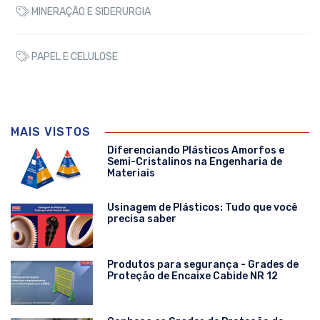
MINERAÇÃO E SIDERURGIA
PAPEL E CELULOSE
MAIS VISTOS
Diferenciando Plásticos Amorfos e
Semi-Cristalinos na Engenharia de
Materiais
Usinagem de Plásticos: Tudo que você
precisa saber
Produtos para segurança - Grades de
Proteção de Encaixe Cabide NR 12