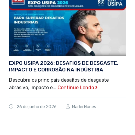
EXPO USIPA 2026: DESAFIOS DE DESGASTE,
IMPACTO E CORROSÃO NA INDÚSTRIA
Descubra os principais desafios de desgaste
abrasivo, impacto e...
Continue Lendo
26 de junho de 2026
Marlei Nunes