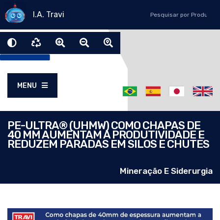
I.A. Travi
MENU
PE-ULTRA® (UHMW) COMO CHAPAS DE
40 MM AUMENTAM A PRODUTIVIDADE E
REDUZEM PARADAS EM SILOS E CHUTES
Mineração E Siderurgia