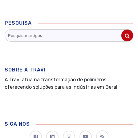
PESQUISA
SOBRE A TRAVI
A Travi atua na transformação de polímeros
oferecendo soluções para as indústrias em Geral.
SIGA NOS