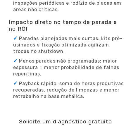
inspeções periódicas e rodízio de placas em
áreas não críticas.
Impacto direto no tempo de parada e
no ROI
Paradas planejadas mais curtas: kits pré-
usinados e fixação otimizada agilizam
trocas no shutdown.
Menos paradas não programadas: maior
espessura = menor probabilidade de falhas
repentinas.
Payback rápido: soma de horas produtivas
recuperadas, redução de limpezas e menor
retrabalho na base metálica.
Solicite um diagnóstico gratuito