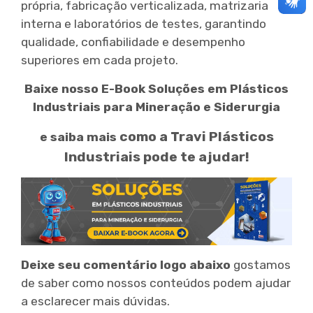
própria, fabricação verticalizada, matrizaria
interna e laboratórios de testes, garantindo
qualidade, confiabilidade e desempenho
superiores em cada projeto.
Baixe nosso E-Book Soluções em Plásticos
Industriais para Mineração e Siderurgia
como a Travi Plásticos
e saiba mais
Industriais pode te ajudar!
Deixe seu comentário logo abaixo
gostamos
de saber como nossos conteúdos podem ajudar
a esclarecer mais dúvidas.