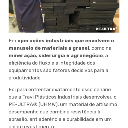
Em
operações industriais que envolvem o
manuseio de materiais a granel
, como na
mineração, siderurgia e agronegócio
, a
eficiência do fluxo e a integridade dos
equipamentos são fatores decisivos para a
produtividade.
Foi para enfrentar exatamente esse cenário
que a Travi Plásticos Industriais desenvolveu o
PE-ULTRA® (UHMW), um material de altíssimo
desempenho que combina resistência à
abrasão, antiaderência e durabilidade em um
único revestimento.