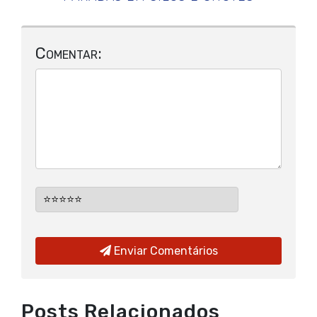
Comentar:
Enviar Comentários
Posts Relacionados