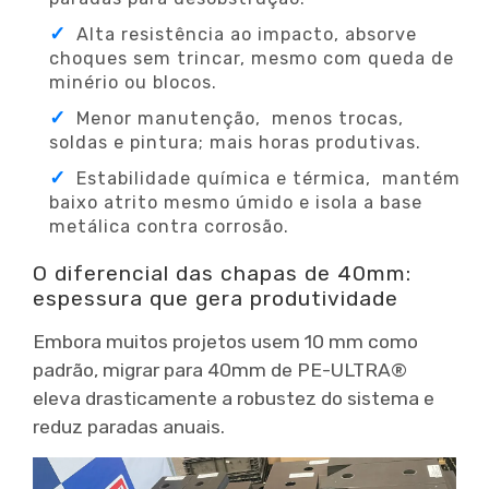
Alta resistência ao impacto, absorve
choques sem trincar, mesmo com queda de
minério ou blocos.
Menor manutenção, menos trocas,
soldas e pintura; mais horas produtivas.
Estabilidade química e térmica, mantém
baixo atrito mesmo úmido e isola a base
metálica contra corrosão.
O diferencial das chapas de 40mm:
espessura que gera produtividade
Embora muitos projetos usem 10 mm como
padrão, migrar para 40mm de PE-ULTRA®
eleva drasticamente a robustez do sistema e
reduz paradas anuais.