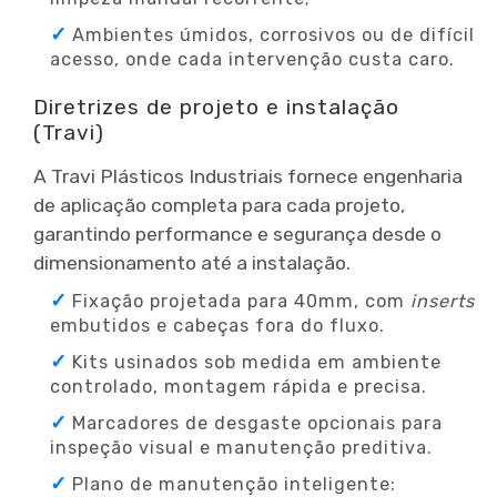
Ambientes úmidos, corrosivos ou de difícil
acesso, onde cada intervenção custa caro.
Diretrizes de projeto e instalação
(Travi)
A Travi Plásticos Industriais fornece engenharia
de aplicação completa para cada projeto,
garantindo performance e segurança desde o
dimensionamento até a instalação.
Fixação projetada para 40mm, com
inserts
embutidos e cabeças fora do fluxo.
Kits usinados sob medida em ambiente
controlado, montagem rápida e precisa.
Marcadores de desgaste opcionais para
inspeção visual e manutenção preditiva.
Plano de manutenção inteligente: