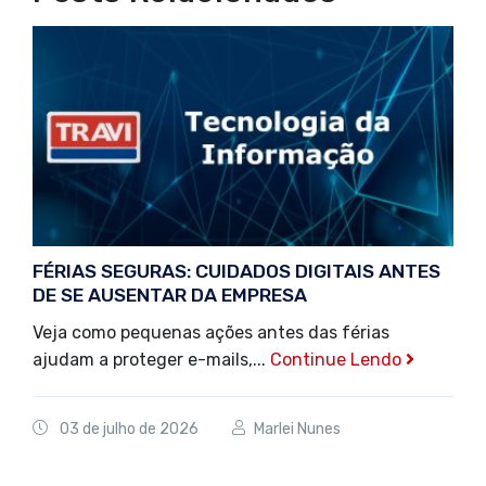
FÉRIAS SEGURAS: CUIDADOS DIGITAIS ANTES
DE SE AUSENTAR DA EMPRESA
Veja como pequenas ações antes das férias
ajudam a proteger e-mails,...
Continue Lendo
03 de julho de 2026
Marlei Nunes