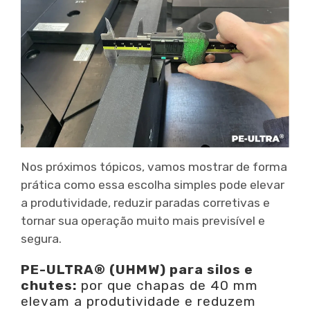
Nos próximos tópicos, vamos mostrar de forma
prática como essa escolha simples pode elevar
a produtividade, reduzir paradas corretivas e
tornar sua operação muito mais previsível e
segura.
PE-ULTRA® (UHMW) para silos e
chutes:
por que chapas de 40 mm
elevam a produtividade e reduzem