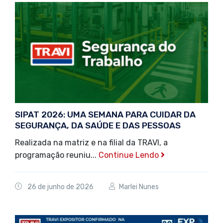
SIPAT 2026: UMA SEMANA PARA CUIDAR DA
SEGURANÇA, DA SAÚDE E DAS PESSOAS
Realizada na matriz e na filial da TRAVI, a
programação reuniu...
Continue Lendo
26 de junho de 2026
Marlei Nunes