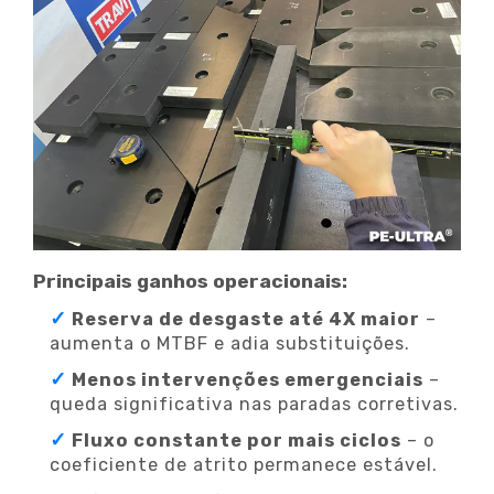
Principais ganhos operacionais:
Reserva de desgaste até 4X maior
–
aumenta o MTBF e adia substituições.
Menos intervenções emergenciais
–
queda significativa nas paradas corretivas.
Fluxo constante por mais ciclos
– o
coeficiente de atrito permanece estável.