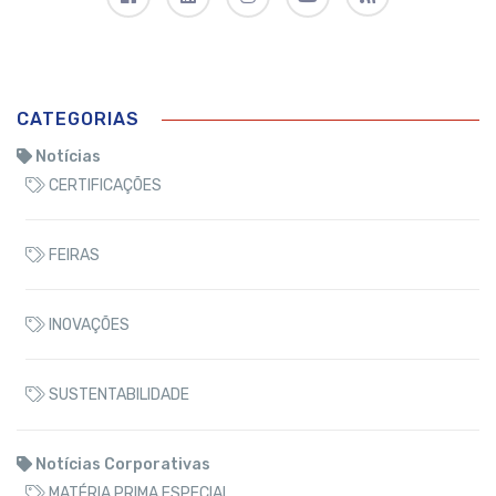
CATEGORIAS
Notícias
CERTIFICAÇÕES
FEIRAS
INOVAÇÕES
SUSTENTABILIDADE
Notícias Corporativas
MATÉRIA PRIMA ESPECIAL