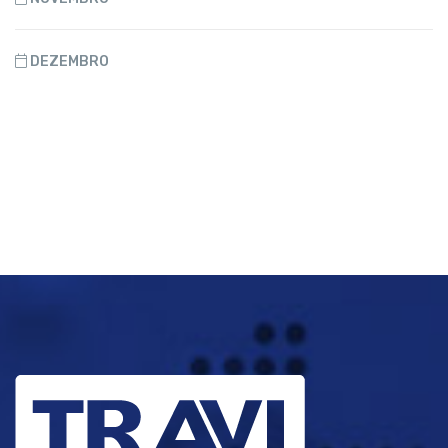
DEZEMBRO