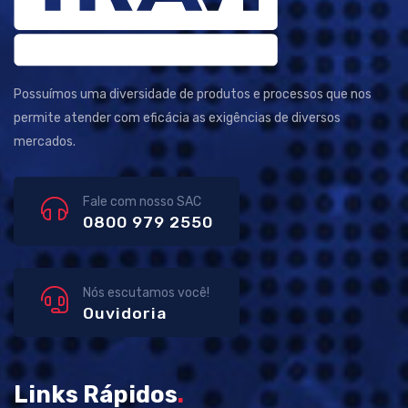
Possuímos uma diversidade de produtos e processos que nos
permite atender com eficácia as exigências de diversos
mercados.
Fale com nosso SAC
0800 979 2550
Nós escutamos você!
Ouvidoria
Links Rápidos
.