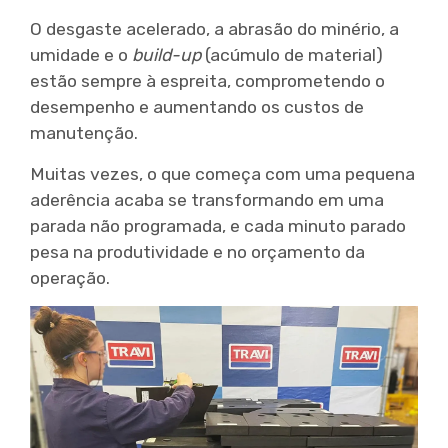
O desgaste acelerado, a abrasão do minério, a
umidade e o
build-up
(acúmulo de material)
estão sempre à espreita, comprometendo o
desempenho e aumentando os custos de
manutenção.
Muitas vezes, o que começa com uma pequena
aderência acaba se transformando em uma
parada não programada, e cada minuto parado
pesa na produtividade e no orçamento da
operação.