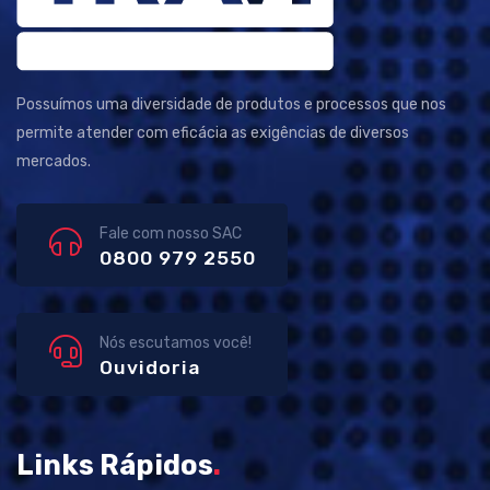
Possuímos uma diversidade de produtos e processos que nos
permite atender com eficácia as exigências de diversos
mercados.
Fale com nosso SAC
0800 979 2550
Nós escutamos você!
Ouvidoria
Links Rápidos
.