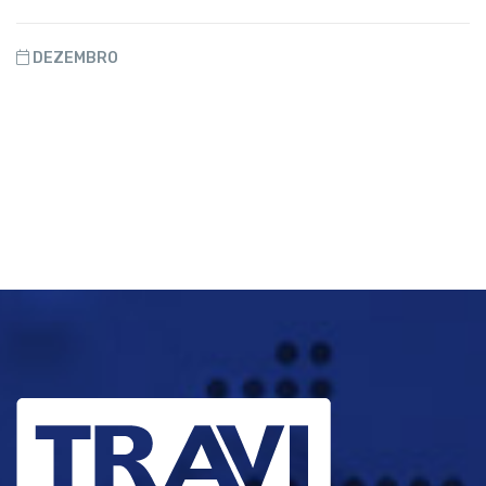
DEZEMBRO