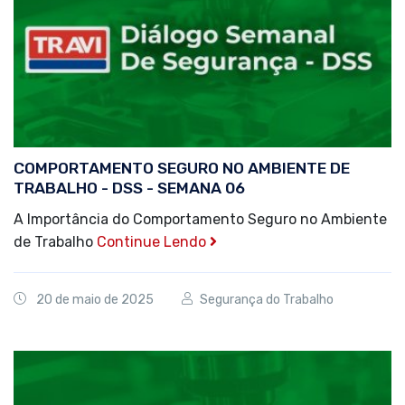
COMPORTAMENTO SEGURO NO AMBIENTE DE
TRABALHO - DSS - SEMANA 06
A Importância do Comportamento Seguro no Ambiente
de Trabalho
Continue Lendo
20 de maio de 2025
Segurança do Trabalho