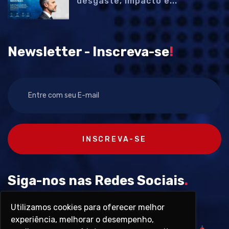
desgaste, impacto e...
Newsletter - Inscreva-se
!
INSCREVA-SE
Siga-nos nas Redes Sociais
.
Utilizamos cookies para oferecer melhor
experiência, melhorar o desempenho,