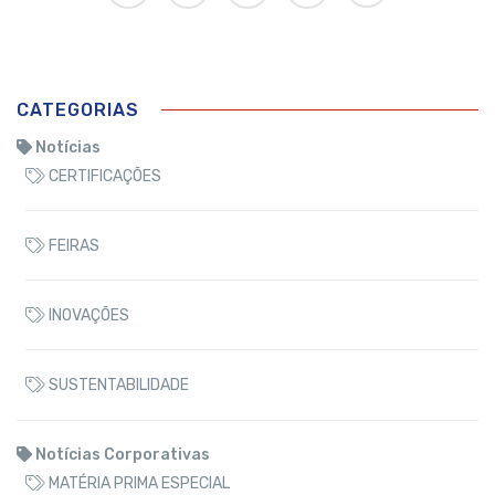
CATEGORIAS
Notícias
CERTIFICAÇÕES
FEIRAS
INOVAÇÕES
SUSTENTABILIDADE
Notícias Corporativas
MATÉRIA PRIMA ESPECIAL