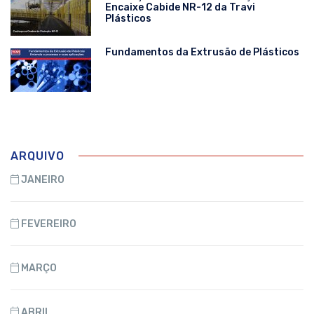
Encaixe Cabide NR-12 da Travi
Plásticos
Fundamentos da Extrusão de Plásticos
ARQUIVO
JANEIRO
FEVEREIRO
MARÇO
ABRIL