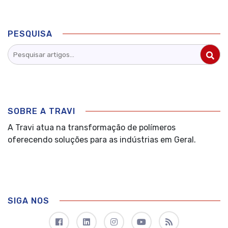
PESQUISA
SOBRE A TRAVI
A Travi atua na transformação de polímeros
oferecendo soluções para as indústrias em Geral.
SIGA NOS