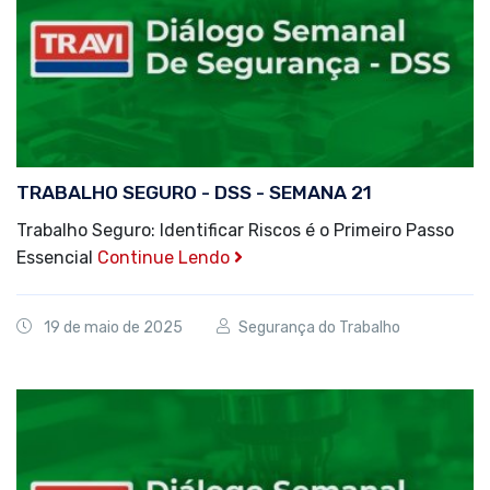
TRABALHO SEGURO - DSS - SEMANA 21
Trabalho Seguro: Identificar Riscos é o Primeiro Passo
Essencial
Continue Lendo
19 de maio de 2025
Segurança do Trabalho