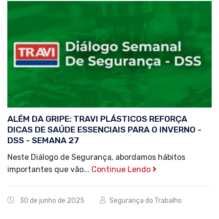
ALÉM DA GRIPE: TRAVI PLÁSTICOS REFORÇA
DICAS DE SAÚDE ESSENCIAIS PARA O INVERNO -
DSS - SEMANA 27
Neste Diálogo de Segurança, abordamos hábitos
importantes que vão...
Continue Lendo
30 de junho de 2025
Segurança do Trabalho