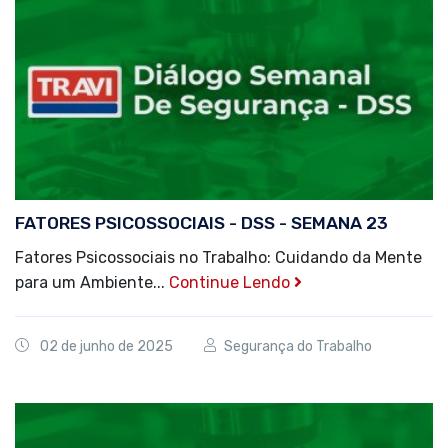
FATORES PSICOSSOCIAIS - DSS - SEMANA 23
Fatores Psicossociais no Trabalho: Cuidando da Mente
para um Ambiente...
Continue Lendo
02 de junho de 2025
Segurança do Trabalho