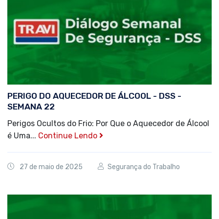
PERIGO DO AQUECEDOR DE ÁLCOOL - DSS -
SEMANA 22
Perigos Ocultos do Frio: Por Que o Aquecedor de Álcool
é Uma...
Continue Lendo
27 de maio de 2025
Segurança do Trabalho