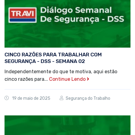
CINCO RAZÕES PARA TRABALHAR COM
SEGURANÇA - DSS - SEMANA 02
Independentemente do que te motiva, aqui estão
cinco razões para...
Continue Lendo
19 de maio de 2025
Segurança do Trabalho