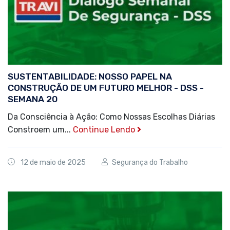
SUSTENTABILIDADE: NOSSO PAPEL NA
CONSTRUÇÃO DE UM FUTURO MELHOR - DSS -
SEMANA 20
Da Consciência à Ação: Como Nossas Escolhas Diárias
Constroem um...
Continue Lendo
12 de maio de 2025
Segurança do Trabalho