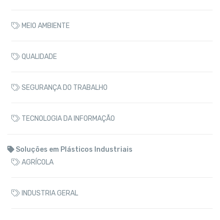
MEIO AMBIENTE
QUALIDADE
SEGURANÇA DO TRABALHO
TECNOLOGIA DA INFORMAÇÃO
Soluções em Plásticos Industriais
AGRÍCOLA
INDUSTRIA GERAL