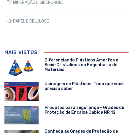
MINERAÇÃO E SIDERURGIA
PAPEL E CELULOSE
MAIS VISTOS
Diferenciando Plásticos Amorfos e
Semi-Cristalinos na Engenharia de
Materiais
Usinagem de Plásticos: Tudo que você
precisa saber
Produtos para segurança - Grades de
Proteção de Encaixe Cabide NR 12
Conheça as Grades de Proteção de