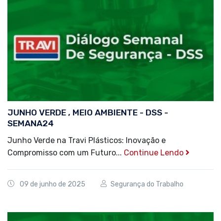
JUNHO VERDE , MEIO AMBIENTE - DSS -
SEMANA24
Junho Verde na Travi Plásticos: Inovação e
Compromisso com um Futuro...
Continue Lendo
09 de junho de 2025
Segurança do Trabalho