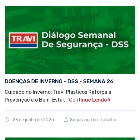
DOENÇAS DE INVERNO - DSS - SEMANA 26
Cuidado no Inverno: Travi Plásticos Reforça a
Prevenção e o Bem-Estar...
Continue Lendo
23 de junho de 2025
Segurança do Trabalho