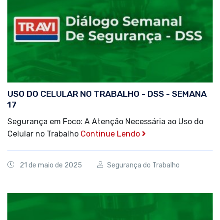
USO DO CELULAR NO TRABALHO - DSS - SEMANA
17
Segurança em Foco: A Atenção Necessária ao Uso do
Celular no Trabalho
Continue Lendo
21 de maio de 2025
Segurança do Trabalho