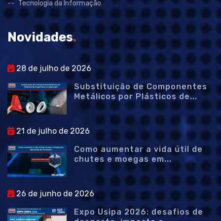
Tecnologia da Informação
Novidades
.
28 de julho de 2026
Substituição de Componentes
Metálicos por Plásticos de...
21 de julho de 2026
Como aumentar a vida útil de
chutes e moegas em...
26 de junho de 2026
Expo Usipa 2026: desafios de