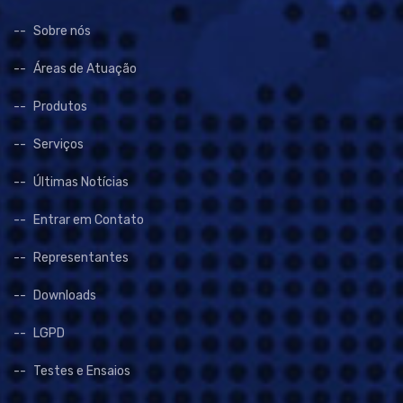
Sobre nós
Áreas de Atuação
Produtos
Serviços
Últimas Notícias
Entrar em Contato
Representantes
Downloads
LGPD
Testes e Ensaios