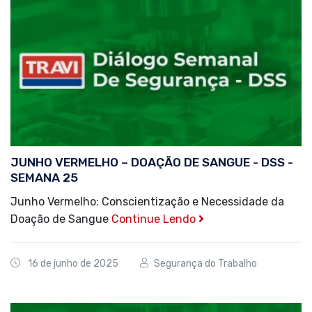
JUNHO VERMELHO – DOAÇÃO DE SANGUE - DSS -
SEMANA 25
Junho Vermelho: Conscientização e Necessidade da
Doação de Sangue
Continue Lendo
16 de junho de 2025
Segurança do Trabalho