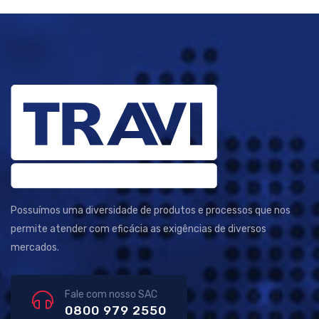
Possuímos uma diversidade de produtos e processos que nos
permite atender com eficácia as exigências de diversos
mercados.
Fale com nosso SAC
0800 979 2550