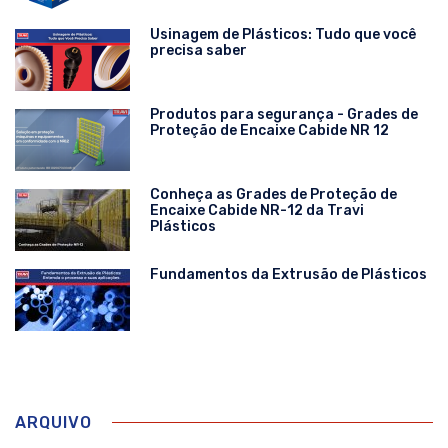
Usinagem de Plásticos: Tudo que você
precisa saber
Produtos para segurança - Grades de
Proteção de Encaixe Cabide NR 12
Conheça as Grades de Proteção de
Encaixe Cabide NR-12 da Travi
Plásticos
Fundamentos da Extrusão de Plásticos
ARQUIVO