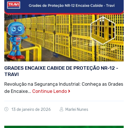
GRADES ENCAIXE CABIDE DE PROTEÇÃO NR-12 -
TRAVI
Revolução na Segurança Industrial: Conheça as Grades
de Encaixe...
Continue Lendo
13 de janeiro de 2026
Marlei Nunes