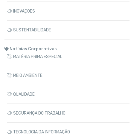
INOVAÇÕES
SUSTENTABILIDADE
Notícias Corporativas
MATÉRIA PRIMA ESPECIAL
MEIO AMBIENTE
QUALIDADE
SEGURANÇA DO TRABALHO
TECNOLOGIA DA INFORMAÇÃO