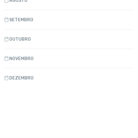
AGOSTO
SETEMBRO
OUTUBRO
NOVEMBRO
DEZEMBRO