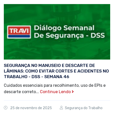
SEGURANÇA NO MANUSEIO E DESCARTE DE
LÂMINAS: COMO EVITAR CORTES E ACIDENTES NO
TRABALHO - DSS - SEMANA 46
Cuidados essenciais para recolhimento, uso de EPIs e
descarte correto...
Continue Lendo
25 de novembro de 2025
Segurança do Trabalho