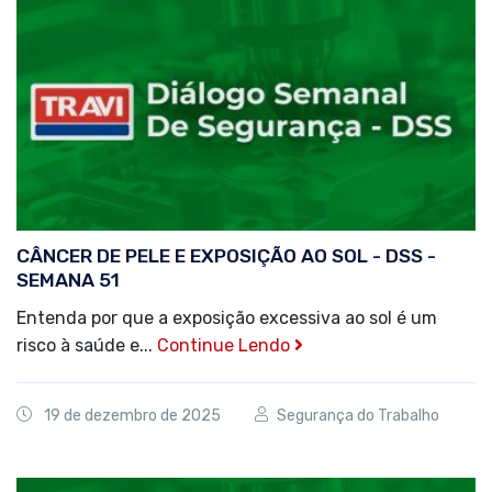
CÂNCER DE PELE E EXPOSIÇÃO AO SOL - DSS -
SEMANA 51
Entenda por que a exposição excessiva ao sol é um
risco à saúde e...
Continue Lendo
19 de dezembro de 2025
Segurança do Trabalho