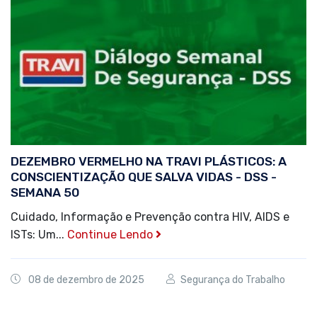
DEZEMBRO VERMELHO NA TRAVI PLÁSTICOS: A
CONSCIENTIZAÇÃO QUE SALVA VIDAS - DSS -
SEMANA 50
Cuidado, Informação e Prevenção contra HIV, AIDS e
ISTs: Um...
Continue Lendo
08 de dezembro de 2025
Segurança do Trabalho