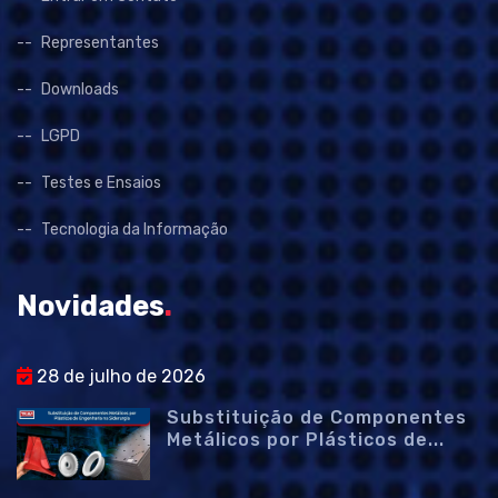
Representantes
Downloads
LGPD
Testes e Ensaios
Tecnologia da Informação
Novidades
.
28 de julho de 2026
Substituição de Componentes
Metálicos por Plásticos de...