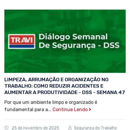
LIMPEZA, ARRUMAÇÃO E ORGANIZAÇÃO NO
TRABALHO: COMO REDUZIR ACIDENTES E
AUMENTAR A PRODUTIVIDADE - DSS - SEMANA 47
Por que um ambiente limpo e organizado é
fundamental para a...
Continue Lendo
25 de novembro de 2025
Segurança do Trabalho