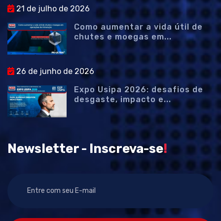
21 de julho de 2026
Como aumentar a vida útil de
chutes e moegas em...
26 de junho de 2026
Expo Usipa 2026: desafios de
desgaste, impacto e...
Newsletter - Inscreva-se
!