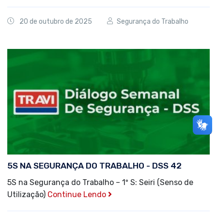
20 de outubro de 2025
Segurança do Trabalho
5S NA SEGURANÇA DO TRABALHO - DSS 42
5S na Segurança do Trabalho – 1º S: Seiri (Senso de
Utilização)
Continue Lendo