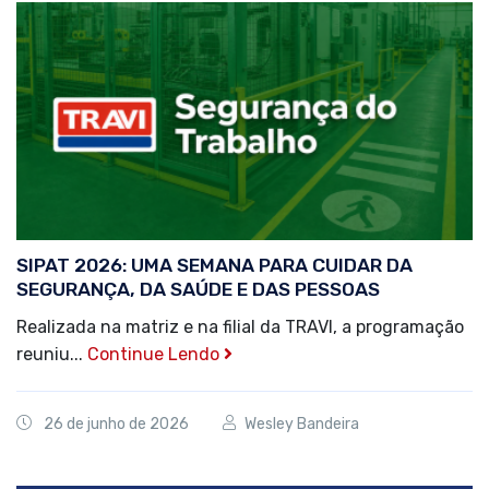
SIPAT 2026: UMA SEMANA PARA CUIDAR DA
SEGURANÇA, DA SAÚDE E DAS PESSOAS
Realizada na matriz e na filial da TRAVI, a programação
reuniu...
Continue Lendo
26 de junho de 2026
Wesley Bandeira