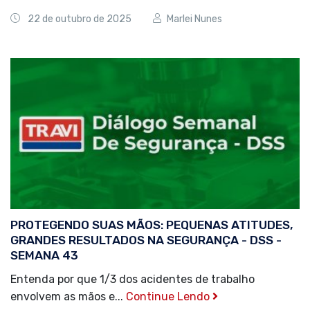
22 de outubro de 2025
Marlei Nunes
PROTEGENDO SUAS MÃOS: PEQUENAS ATITUDES,
GRANDES RESULTADOS NA SEGURANÇA - DSS -
SEMANA 43
Entenda por que 1/3 dos acidentes de trabalho
envolvem as mãos e...
Continue Lendo