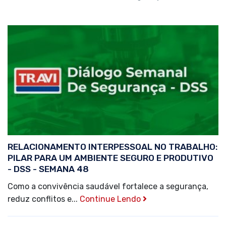
RELACIONAMENTO INTERPESSOAL NO TRABALHO:
PILAR PARA UM AMBIENTE SEGURO E PRODUTIVO
- DSS - SEMANA 48
Como a convivência saudável fortalece a segurança,
reduz conflitos e...
Continue Lendo