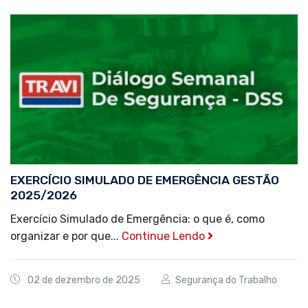
EXERCÍCIO SIMULADO DE EMERGÊNCIA GESTÃO
2025/2026
Exercício Simulado de Emergência: o que é, como
organizar e por que...
Continue Lendo
02 de dezembro de 2025
Segurança do Trabalho