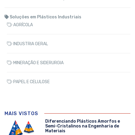
Soluções em Plásticos Industriais
AGRÍCOLA
INDUSTRIA GERAL
MINERAÇÃO E SIDERURGIA
PAPEL E CELULOSE
MAIS VISTOS
Diferenciando Plásticos Amorfos e
Semi-Cristalinos na Engenharia de
Materiais