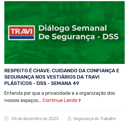
RESPEITO É CHAVE: CUIDANDO DA CONFIANÇA E
SEGURANÇA NOS VESTIÁRIOS DA TRAVI
PLÁSTICOS - DSS - SEMANA 49
Entenda por que a privacidade e a organização dos
nossos espaços...
Continue Lendo
04 de dezembro de 2025
Segurança do Trabalho