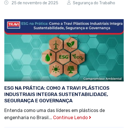
25 de novembro de 2025
Segurança do Trabalho
ESG NA PRÁTICA: COMO A TRAVI PLÁSTICOS
INDUSTRIAIS INTEGRA SUSTENTABILIDADE,
SEGURANÇA E GOVERNANÇA
Entenda como uma das líderes em plásticos de
engenharia no Brasil...
Continue Lendo