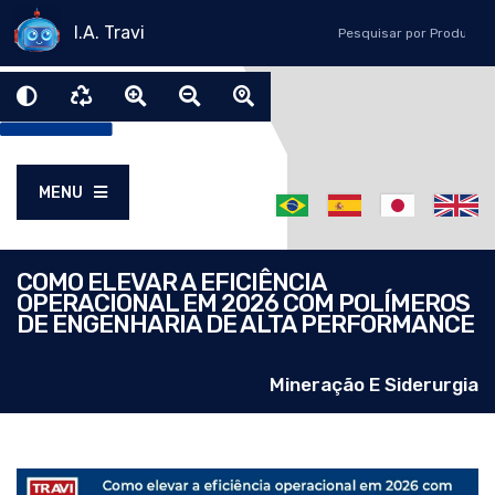
I.A. Travi
MENU
COMO ELEVAR A EFICIÊNCIA
OPERACIONAL EM 2026 COM POLÍMEROS
DE ENGENHARIA DE ALTA PERFORMANCE
Mineração E Siderurgia