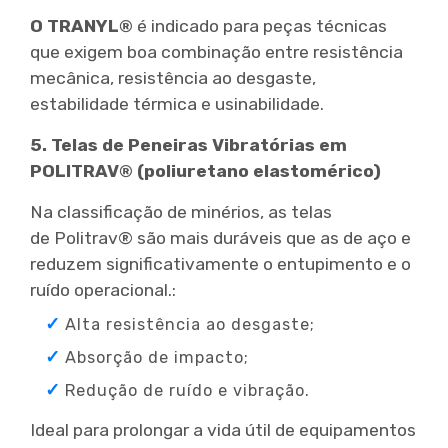
O TRANYL®
é indicado para peças técnicas
que exigem boa combinação entre resistência
mecânica, resistência ao desgaste,
estabilidade térmica e usinabilidade.
5. Telas de Peneiras Vibratórias em
POLITRAV® (poliuretano elastomérico)
Na classificação de minérios, as telas
de Politrav® são mais duráveis que as de aço e
reduzem significativamente o entupimento e o
ruído operacional.:
Alta resistência ao desgaste;
Absorção de impacto;
Redução de ruído e vibração.
Ideal para prolongar a vida útil de equipamentos