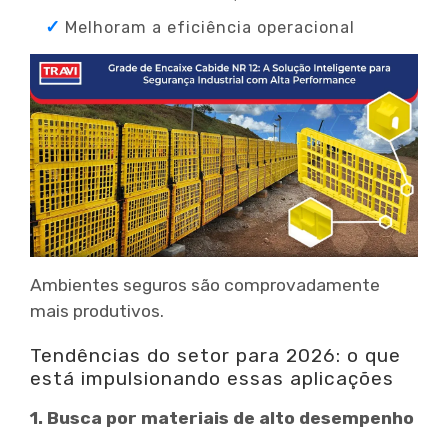
Melhoram a eficiência operacional
Ambientes seguros são comprovadamente
mais produtivos.
Tendências do setor para 2026: o que
está impulsionando essas aplicações
1. Busca por materiais de alto desempenho