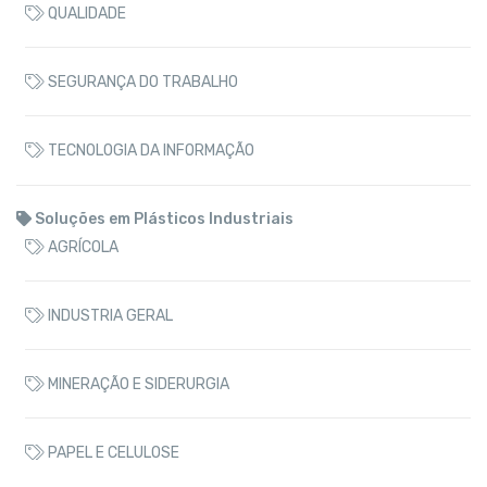
QUALIDADE
SEGURANÇA DO TRABALHO
TECNOLOGIA DA INFORMAÇÃO
Soluções em Plásticos Industriais
AGRÍCOLA
INDUSTRIA GERAL
MINERAÇÃO E SIDERURGIA
PAPEL E CELULOSE