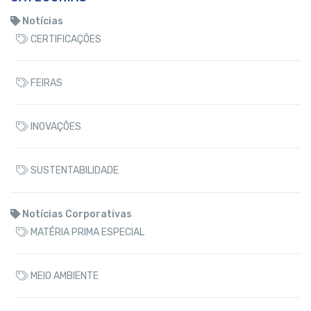
Notícias
CERTIFICAÇÕES
FEIRAS
INOVAÇÕES
SUSTENTABILIDADE
Notícias Corporativas
MATÉRIA PRIMA ESPECIAL
MEIO AMBIENTE