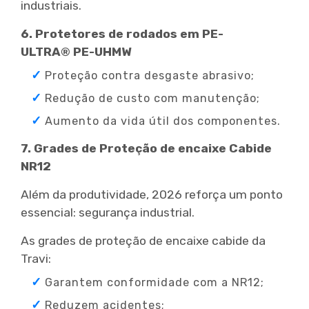
industriais.
6. Protetores de rodados em PE-
ULTRA® PE-UHMW
Proteção contra desgaste abrasivo;
Redução de custo com manutenção;
Aumento da vida útil dos componentes.
7. Grades de Proteção de encaixe Cabide
NR12
Além da produtividade, 2026 reforça um ponto
essencial: segurança industrial.
As grades de proteção de encaixe cabide da
Travi:
Garantem conformidade com a NR12;
Reduzem acidentes;