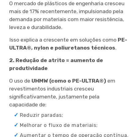
O mercado de plásticos de engenharia cresceu
mais de 17% recentemente, impulsionado pela
demanda por materiais com maior resistência,
leveza e durabilidade.
Isso explica a crescente em soluções como
PE-
ULTRA®, nylon e poliuretanos técnicos
.
2. Redução de atrito = aumento de
produtividade
O uso de
UHMW (como o PE-ULTRA®)
em
revestimentos industriais cresceu
significativamente, justamente pela
capacidade de:
Reduzir paradas;
Melhorar o fluxo de materiais;
Aumentar o tempo de operação contínua.