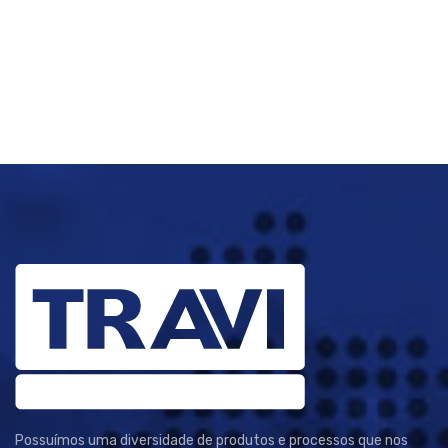
Possuímos uma diversidade de produtos e processos que nos