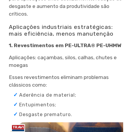
desgaste e aumento da produtividade são
críticos.
Aplicações industriais estratégicas:
mais eficiência, menos manutenção
1. Revestimentos em PE-ULTRA® PE-UHMW
Aplicações: caçambas, silos, calhas, chutes e
moegas
Esses revestimentos eliminam problemas
clássicos como:
Aderência de material;
Entupimentos;
Desgaste prematuro.