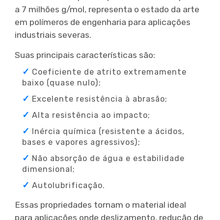
a 7 milhões g/mol, representa o estado da arte
em polímeros de engenharia para aplicações
industriais severas.
Suas principais características são:
Coeficiente de atrito extremamente
baixo (quase nulo);
Excelente resistência à abrasão;
Alta resistência ao impacto;
Inércia química (resistente a ácidos,
bases e vapores agressivos);
Não absorção de água e estabilidade
dimensional;
Autolubrificação.
Essas propriedades tornam o material ideal
para aplicações onde deslizamento, redução de