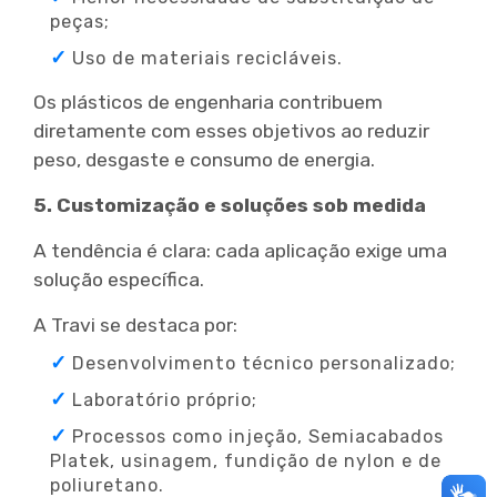
peças;
Uso de materiais recicláveis.
Os plásticos de engenharia contribuem
diretamente com esses objetivos ao reduzir
peso, desgaste e consumo de energia.
5. Customização e soluções sob medida
A tendência é clara: cada aplicação exige uma
solução específica.
A Travi se destaca por:
Desenvolvimento técnico personalizado;
Laboratório próprio;
Processos como injeção, Semiacabados
Platek, usinagem, fundição de nylon e de
poliuretano.