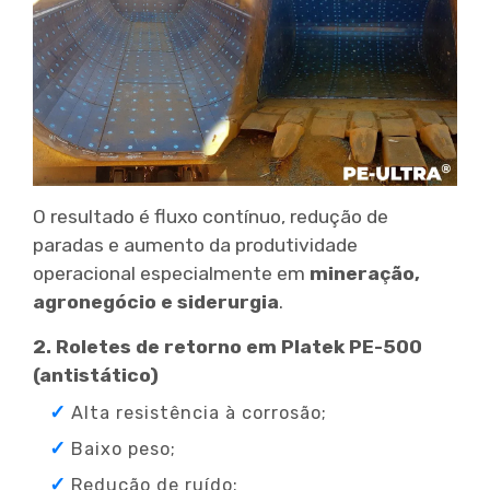
O resultado é fluxo contínuo, redução de
paradas e aumento da produtividade
operacional especialmente em
mineração,
agronegócio e siderurgia
.
2. Roletes de retorno em Platek PE-500
(antistático)
Alta resistência à corrosão;
Baixo peso;
Redução de ruído;