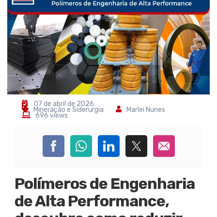
07 de abril de 2026
Mineração e Siderurgia
Marlei Nunes
696 views
Polímeros de Engenharia
de Alta Performance,