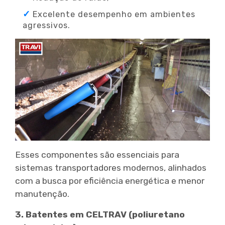
Excelente desempenho em ambientes
agressivos.
Esses componentes são essenciais para
sistemas transportadores modernos, alinhados
com a busca por eficiência energética e menor
manutenção.
3. Batentes em CELTRAV (poliuretano