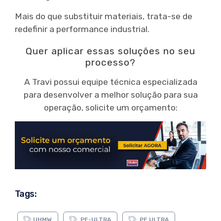
Mais do que substituir materiais, trata-se de
redefinir a performance industrial.
Quer aplicar essas soluções no seu
processo?
A Travi possui equipe técnica especializada
para desenvolver a melhor solução para sua
operação, solicite um orçamento:
Tags:
UHMW
PE-ULTRA
PE ULTRA