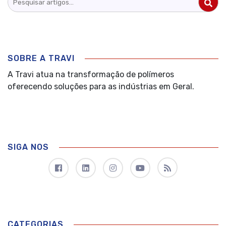
SOBRE A TRAVI
A Travi atua na transformação de polímeros
oferecendo soluções para as indústrias em Geral.
SIGA NOS
CATEGORIAS