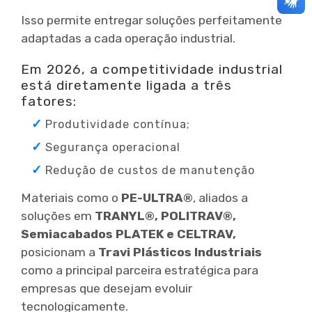
Isso permite entregar soluções perfeitamente
adaptadas a cada operação industrial.
Em 2026, a competitividade industrial
está diretamente ligada a três
fatores:
Produtividade contínua;
Segurança operacional
Redução de custos de manutenção
Materiais como o
PE-ULTRA®
, aliados a
soluções em
TRANYL®, POLITRAV®,
Semiacabados PLATEK e CELTRAV,
posicionam a
Travi Plásticos Industriais
como a principal parceira estratégica para
empresas que desejam evoluir
tecnologicamente.