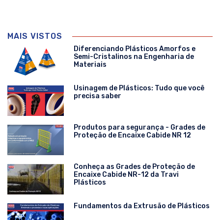
MAIS VISTOS
Diferenciando Plásticos Amorfos e
Semi-Cristalinos na Engenharia de
Materiais
Usinagem de Plásticos: Tudo que você
precisa saber
Produtos para segurança - Grades de
Proteção de Encaixe Cabide NR 12
Conheça as Grades de Proteção de
Encaixe Cabide NR-12 da Travi
Plásticos
Fundamentos da Extrusão de Plásticos