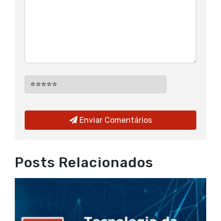
Enviar Comentários
Posts Relacionados