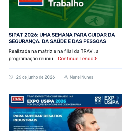
SIPAT 2026: UMA SEMANA PARA CUIDAR DA
SEGURANÇA, DA SAÚDE E DAS PESSOAS
Realizada na matriz e na filial da TRAVI, a
programação reuniu...
Continue Lendo
26 de junho de 2026
Marlei Nunes