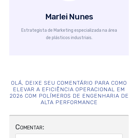
Marlei Nunes
Estrategista de Marketing especializada na área
de plásticos industriais.
OLÁ, DEIXE SEU COMENTÁRIO PARA
COMO
ELEVAR A EFICIÊNCIA OPERACIONAL EM
2026 COM POLÍMEROS DE ENGENHARIA DE
ALTA PERFORMANCE
Comentar: