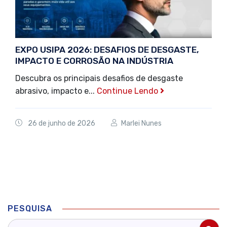
EXPO USIPA 2026: DESAFIOS DE DESGASTE,
IMPACTO E CORROSÃO NA INDÚSTRIA
Descubra os principais desafios de desgaste
abrasivo, impacto e...
Continue Lendo
26 de junho de 2026
Marlei Nunes
PESQUISA