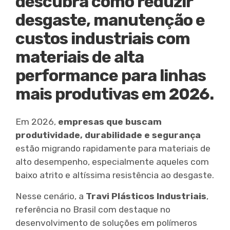
descubra como reduzir
desgaste, manutenção e
custos industriais com
materiais de alta
performance para linhas
mais produtivas em 2026.
Em 2026,
empresas que buscam
produtividade, durabilidade e segurança
estão migrando rapidamente para materiais de
alto desempenho, especialmente aqueles com
baixo atrito e altíssima resistência ao desgaste.
Nesse cenário, a
Travi Plásticos Industriais
,
referência no Brasil com destaque no
desenvolvimento de soluções em polímeros