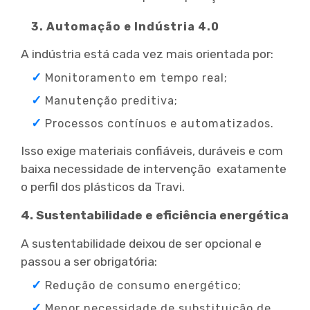
3. Automação e Indústria 4.0
A indústria está cada vez mais orientada por:
Monitoramento em tempo real;
Manutenção preditiva;
Processos contínuos e automatizados.
Isso exige materiais confiáveis, duráveis e com
baixa necessidade de intervenção exatamente
o perfil dos plásticos da Travi.
4. Sustentabilidade e eficiência energética
A sustentabilidade deixou de ser opcional e
passou a ser obrigatória:
Redução de consumo energético;
Menor necessidade de substituição de