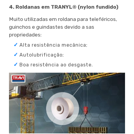
4. Roldanas em TRANYL® (nylon fundido)
Muito utilizadas em roldana para teleféricos,
guinchos e guindastes devido a sas
propriedades:
Alta resistência mecânica;
Autolubrificação;
Boa resistência ao desgaste.