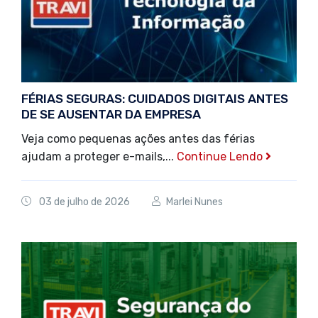
FÉRIAS SEGURAS: CUIDADOS DIGITAIS ANTES
DE SE AUSENTAR DA EMPRESA
Veja como pequenas ações antes das férias
ajudam a proteger e-mails,...
Continue Lendo
03 de julho de 2026
Marlei Nunes