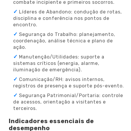
combate incipiente e primeiros socorros.
Líderes de Abandono: condução de rotas,
disciplina e conferência nos pontos de
encontro.
Segurança do Trabalho: planejamento,
coordenação, análise técnica e plano de
ação.
Manutenção/Utilidades: suporte a
sistemas críticos (energia, alarme,
iluminação de emergência).
Comunicação/RH: avisos internos,
registros de presença e suporte pós-evento.
Segurança Patrimonial/Portaria: controle
de acessos, orientação a visitantes e
terceiros.
Indicadores essenciais de
desempenho