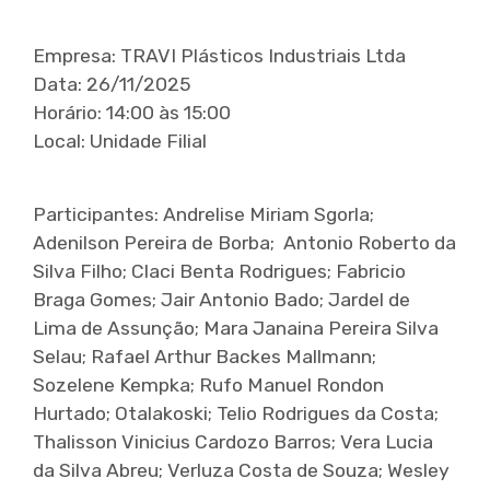
Empresa: TRAVI Plásticos Industriais Ltda
Data: 26/11/2025
Horário: 14:00 às 15:00
Local: Unidade Filial
Participantes: Andrelise Miriam Sgorla;
Adenilson Pereira de Borba; Antonio Roberto da
Silva Filho; Claci Benta Rodrigues; Fabricio
Braga Gomes; Jair Antonio Bado; Jardel de
Lima de Assunção; Mara Janaina Pereira Silva
Selau; Rafael Arthur Backes Mallmann;
Sozelene Kempka; Rufo Manuel Rondon
Hurtado; Otalakoski; Telio Rodrigues da Costa;
Thalisson Vinicius Cardozo Barros; Vera Lucia
da Silva Abreu; Verluza Costa de Souza; Wesley