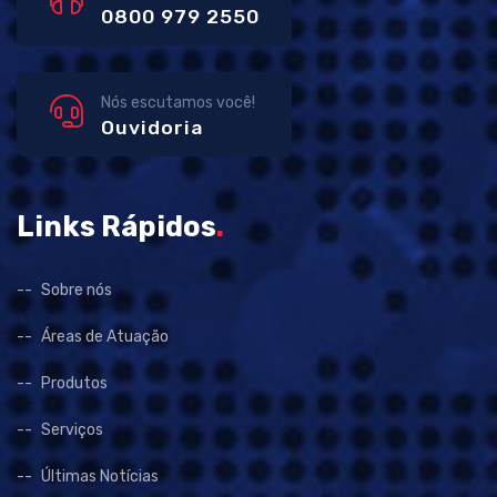
0800 979 2550
Nós escutamos você!
Ouvidoria
Links Rápidos
.
Sobre nós
Áreas de Atuação
Produtos
Serviços
Últimas Notícias