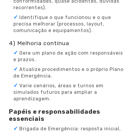
conformidades, quase acidentes, dúvidas
recorrentes).
Identifique o que funcionou e o que
precisa melhorar (processos, layout,
comunicação e equipamentos).
4) Melhoria contínua
Gere um plano de ação com responsáveis
e prazos.
Atualize procedimentos e o próprio Plano
de Emergência.
Varie cenários, áreas e turnos em
simulados futuros para ampliar a
aprendizagem.
Papéis e responsabilidades
essenciais
Brigada de Emergência: resposta inicial,