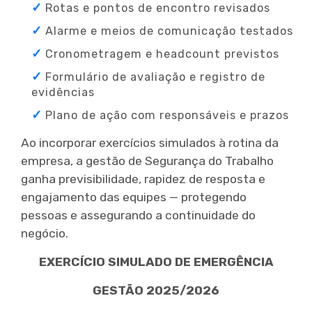
Rotas e pontos de encontro revisados
Alarme e meios de comunicação testados
Cronometragem e headcount previstos
Formulário de avaliação e registro de
evidências
Plano de ação com responsáveis e prazos
Ao incorporar exercícios simulados à rotina da
empresa, a gestão de Segurança do Trabalho
ganha previsibilidade, rapidez de resposta e
engajamento das equipes — protegendo
pessoas e assegurando a continuidade do
negócio.
EXERCÍCIO SIMULADO DE EMERGÊNCIA
GESTÃO 2025/2026