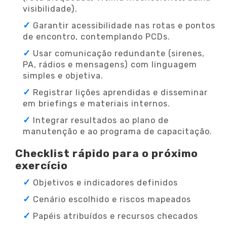
visibilidade).
Garantir acessibilidade nas rotas e pontos
de encontro, contemplando PCDs.
Usar comunicação redundante (sirenes,
PA, rádios e mensagens) com linguagem
simples e objetiva.
Registrar lições aprendidas e disseminar
em briefings e materiais internos.
Integrar resultados ao plano de
manutenção e ao programa de capacitação.
Checklist rápido para o próximo
exercício
Objetivos e indicadores definidos
Cenário escolhido e riscos mapeados
Papéis atribuídos e recursos checados