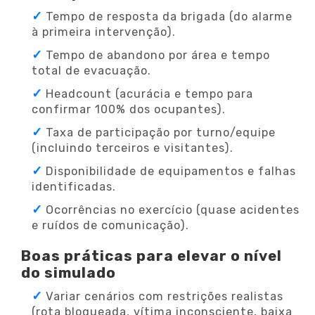
Tempo de resposta da brigada (do alarme
à primeira intervenção).
Tempo de abandono por área e tempo
total de evacuação.
Headcount (acurácia e tempo para
confirmar 100% dos ocupantes).
Taxa de participação por turno/equipe
(incluindo terceiros e visitantes).
Disponibilidade de equipamentos e falhas
identificadas.
Ocorrências no exercício (quase acidentes
e ruídos de comunicação).
Boas práticas para elevar o nível
do simulado
Variar cenários com restrições realistas
(rota bloqueada, vítima inconsciente, baixa