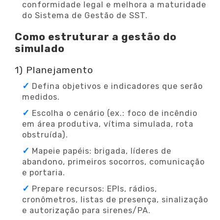
conformidade legal e melhora a maturidade
do Sistema de Gestão de SST.
Como estruturar a gestão do
simulado
1) Planejamento
Defina objetivos e indicadores que serão
medidos.
Escolha o cenário (ex.: foco de incêndio
em área produtiva, vítima simulada, rota
obstruída).
Mapeie papéis: brigada, líderes de
abandono, primeiros socorros, comunicação
e portaria.
Prepare recursos: EPIs, rádios,
cronômetros, listas de presença, sinalização
e autorização para sirenes/PA.