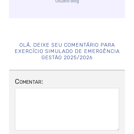
Usuário Blog
OLÁ, DEIXE SEU COMENTÁRIO PARA
EXERCÍCIO SIMULADO DE EMERGÊNCIA
GESTÃO 2025/2026
Comentar: