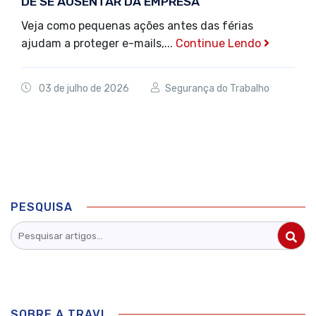
DE SE AUSENTAR DA EMPRESA
Veja como pequenas ações antes das férias
ajudam a proteger e-mails,...
Continue Lendo
03 de julho de 2026
Segurança do Trabalho
PESQUISA
SOBRE A TRAVI