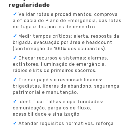
regularidade
Validar rotas e procedimentos: comprova
a eficácia do Plano de Emergência, das rotas
de fuga e dos pontos de encontro.
Medir tempos críticos: alerta, resposta da
brigada, evacuação por área e headcount
(confirmação de 100% dos ocupantes).
Checar recursos e sistemas: alarmes,
extintores, iluminação de emergência,
rádios e kits de primeiros socorros.
Treinar papéis e responsabilidades:
brigadistas, líderes de abandono, segurança
patrimonial e manutenção.
Identificar falhas e oportunidades:
comunicação, gargalos de fluxo,
acessibilidade e sinalização.
Atender requisitos normativos: reforça