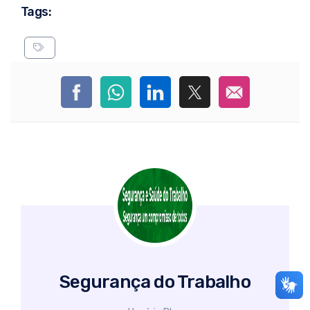
Tags:
Segurança do Trabalho