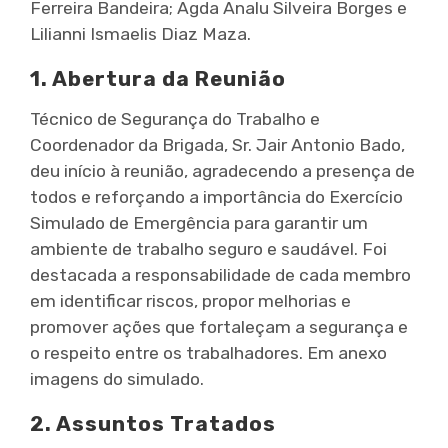
Ferreira Bandeira; Agda Analu Silveira Borges e
Lilianni Ismaelis Diaz Maza.
1. Abertura da Reunião
Técnico de Segurança do Trabalho e
Coordenador da Brigada, Sr. Jair Antonio Bado,
deu início à reunião, agradecendo a presença de
todos e reforçando a importância do Exercício
Simulado de Emergência para garantir um
ambiente de trabalho seguro e saudável. Foi
destacada a responsabilidade de cada membro
em identificar riscos, propor melhorias e
promover ações que fortaleçam a segurança e
o respeito entre os trabalhadores. Em anexo
imagens do simulado.
2. Assuntos Tratados