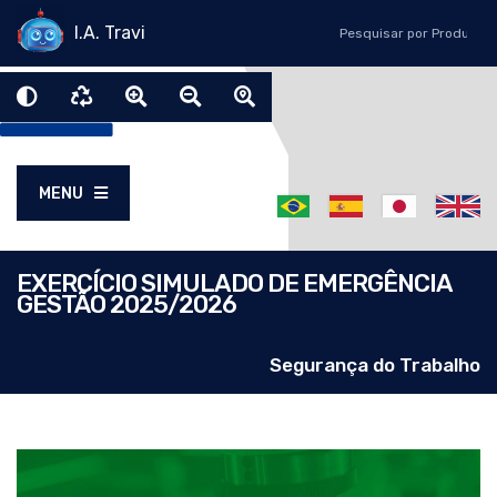
I.A. Travi
MENU
EXERCÍCIO SIMULADO DE EMERGÊNCIA
GESTÃO 2025/2026
Segurança do Trabalho