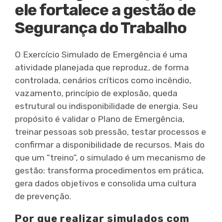
ele fortalece a gestão de
Segurança do Trabalho
O Exercício Simulado de Emergência é uma
atividade planejada que reproduz, de forma
controlada, cenários críticos como incêndio,
vazamento, princípio de explosão, queda
estrutural ou indisponibilidade de energia. Seu
propósito é validar o Plano de Emergência,
treinar pessoas sob pressão, testar processos e
confirmar a disponibilidade de recursos. Mais do
que um “treino”, o simulado é um mecanismo de
gestão: transforma procedimentos em prática,
gera dados objetivos e consolida uma cultura
de prevenção.
Por que realizar simulados com