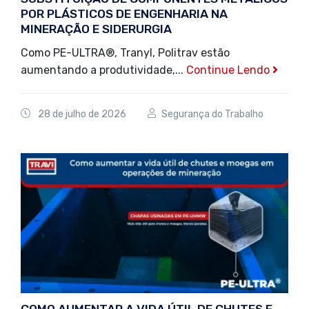
POR PLÁSTICOS DE ENGENHARIA NA
MINERAÇÃO E SIDERURGIA
Como PE-ULTRA®️, Tranyl, Politrav estão
aumentando a produtividade,...
Continue Lendo
28 de julho de 2026
Segurança do Trabalho