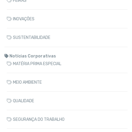
FEIRAS
INOVAÇÕES
SUSTENTABILIDADE
Notícias Corporativas
MATÉRIA PRIMA ESPECIAL
MEIO AMBIENTE
QUALIDADE
SEGURANÇA DO TRABALHO