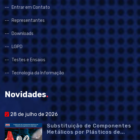
Entrar em Contato
Representantes
Downloads
LGPD
Testes e Ensaios
Tecnologia da Informação
Novidades
.
28 de julho de 2026
Substituição de Componentes
Metálicos por Plásticos de...