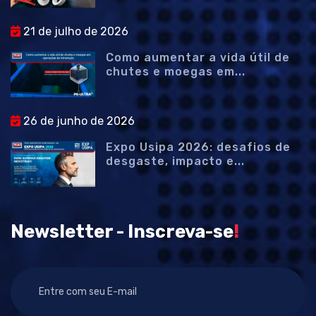
21 de julho de 2026
Como aumentar a vida útil de
chutes e moegas em...
26 de junho de 2026
Expo Usipa 2026: desafios de
desgaste, impacto e...
Newsletter - Inscreva-se
!