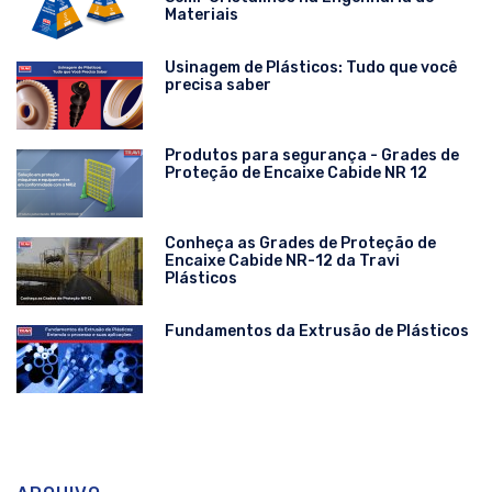
Materiais
Usinagem de Plásticos: Tudo que você
precisa saber
Produtos para segurança - Grades de
Proteção de Encaixe Cabide NR 12
Conheça as Grades de Proteção de
Encaixe Cabide NR-12 da Travi
Plásticos
Fundamentos da Extrusão de Plásticos