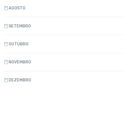
AGOSTO
SETEMBRO
OUTUBRO
NOVEMBRO
DEZEMBRO