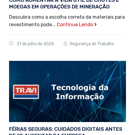
COMO AUMENTAR A VIDA ÚTIL DE CHUTES E
MOEGAS EM OPERAÇÕES DE MINERAÇÃO
Descubra como a escolha correta de materiais para
revestimento pode...
Continue Lendo
21 de julho de 2026
Segurança do Trabalho
FÉRIAS SEGURAS: CUIDADOS DIGITAIS ANTES