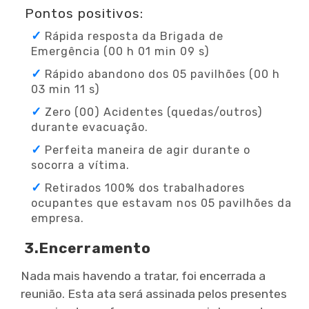
Pontos positivos:
Rápida resposta da Brigada de
Emergência (00 h 01 min 09 s)
Rápido abandono dos 05 pavilhões (00 h
03 min 11 s)
Zero (00) Acidentes (quedas/outros)
durante evacuação.
Perfeita maneira de agir durante o
socorra a vítima.
Retirados 100% dos trabalhadores
ocupantes que estavam nos 05 pavilhões da
empresa.
3.Encerramento
Nada mais havendo a tratar, foi encerrada a
reunião. Esta ata será assinada pelos presentes