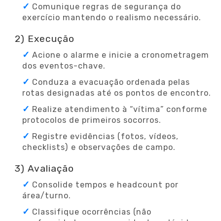
Comunique regras de segurança do
exercício mantendo o realismo necessário.
2) Execução
Acione o alarme e inicie a cronometragem
dos eventos-chave.
Conduza a evacuação ordenada pelas
rotas designadas até os pontos de encontro.
Realize atendimento à “vítima” conforme
protocolos de primeiros socorros.
Registre evidências (fotos, vídeos,
checklists) e observações de campo.
3) Avaliação
Consolide tempos e headcount por
área/turno.
Classifique ocorrências (não