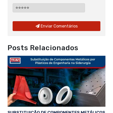
Enviar Comentários
Posts Relacionados
SUBSTITUIÇÃO DE COMPONENTES METÁLICOS