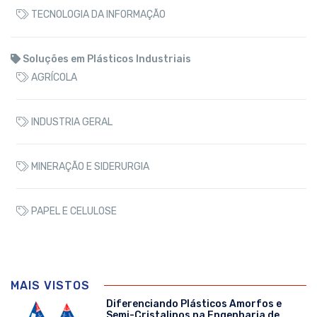
TECNOLOGIA DA INFORMAÇÃO
Soluções em Plásticos Industriais
AGRÍCOLA
INDUSTRIA GERAL
MINERAÇÃO E SIDERURGIA
PAPEL E CELULOSE
MAIS VISTOS
Diferenciando Plásticos Amorfos e
Semi-Cristalinos na Engenharia de