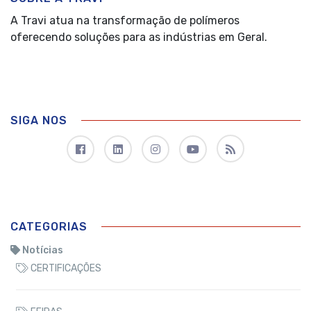
A Travi atua na transformação de polímeros
oferecendo soluções para as indústrias em Geral.
SIGA NOS
CATEGORIAS
Notícias
CERTIFICAÇÕES