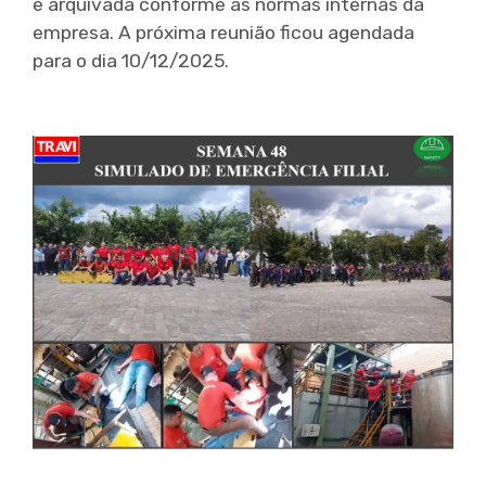
e arquivada conforme as normas internas da
empresa. A próxima reunião ficou agendada
para o dia 10/12/2025.