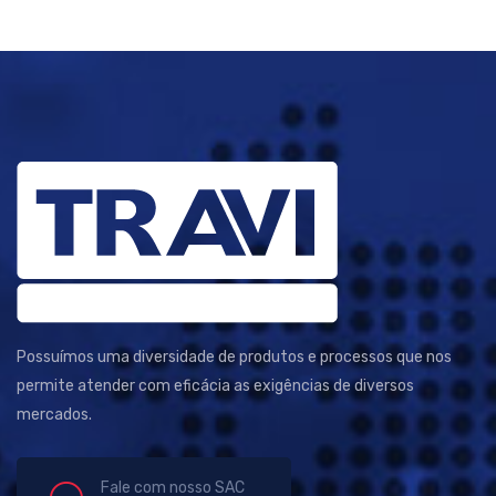
Possuímos uma diversidade de produtos e processos que nos
permite atender com eficácia as exigências de diversos
mercados.
Fale com nosso SAC