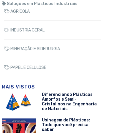
Soluções em Plásticos Industriais
AGRÍCOLA
INDUSTRIA GERAL
MINERAÇÃO E SIDERURGIA
PAPEL E CELULOSE
MAIS VISTOS
Diferenciando Plásticos
Amorfos e Semi-
Cristalinos na Engenharia
de Materiais
Usinagem de Plásticos:
Tudo que você precisa
saber