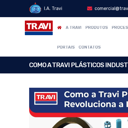
I.A. Travi
comercial@trav
A TRAVI
PRODUTOS
PROCES
PORTAIS
CONTATOS
COMO A TRAVI PLÁSTICOS INDUST