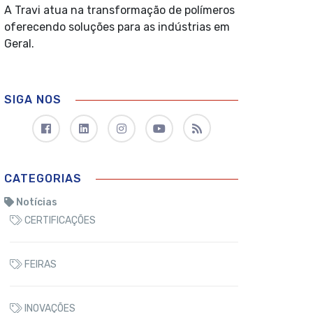
A Travi atua na transformação de polímeros
oferecendo soluções para as indústrias em
Geral.
SIGA NOS
CATEGORIAS
Notícias
CERTIFICAÇÕES
FEIRAS
INOVAÇÕES