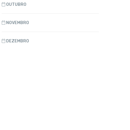
OUTUBRO
NOVEMBRO
DEZEMBRO