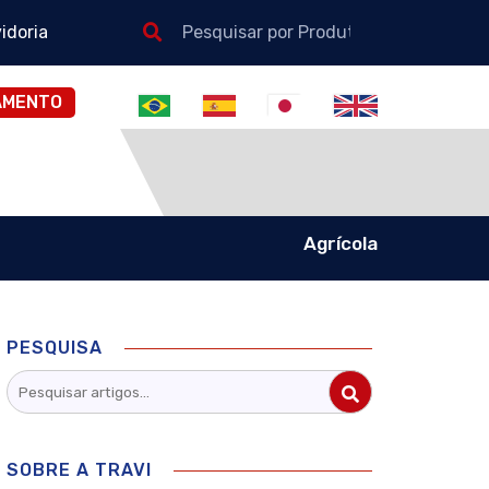
idoria
AMENTO
Agrícola
PESQUISA
SOBRE A TRAVI