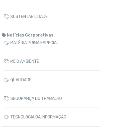
SUSTENTABILIDADE
Notícias Corporativas
MATÉRIA PRIMA ESPECIAL
MEIO AMBIENTE
QUALIDADE
SEGURANÇA DO TRABALHO
TECNOLOGIA DA INFORMAÇÃO