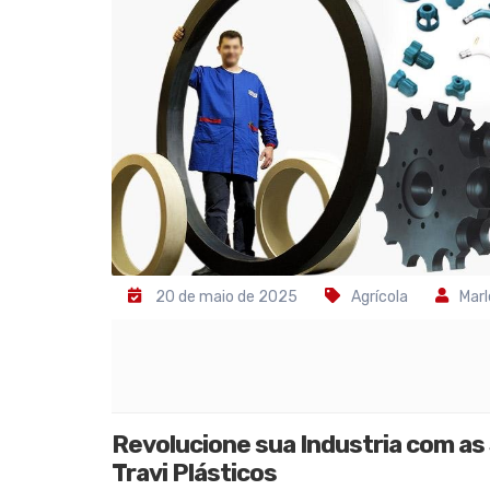
20 de maio de 2025
Agrícola
Marl
Revolucione sua Industria com as 
Travi Plásticos