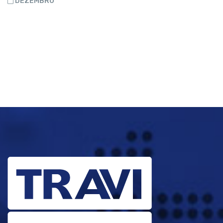
DEZEMBRO