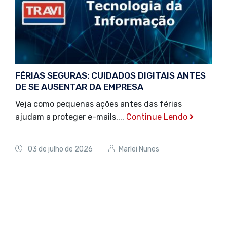
FÉRIAS SEGURAS: CUIDADOS DIGITAIS ANTES
DE SE AUSENTAR DA EMPRESA
Veja como pequenas ações antes das férias
ajudam a proteger e-mails,...
Continue Lendo
03 de julho de 2026
Marlei Nunes