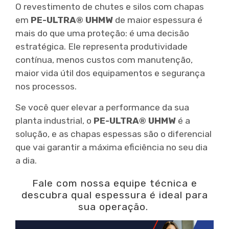
O revestimento de chutes e silos com chapas
em
PE-ULTRA® UHMW
de maior espessura é
mais do que uma proteção: é uma decisão
estratégica. Ele representa produtividade
contínua, menos custos com manutenção,
maior vida útil dos equipamentos e segurança
nos processos.
Se você quer elevar a performance da sua
planta industrial, o
PE-ULTRA® UHMW
é a
solução, e as chapas espessas são o diferencial
que vai garantir a máxima eficiência no seu dia
a dia.
Fale com nossa equipe técnica e
descubra qual espessura é ideal para
sua operação.