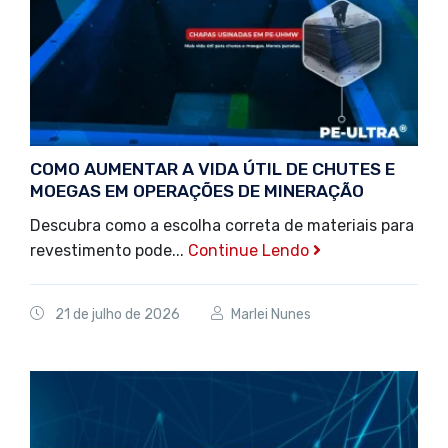
COMO AUMENTAR A VIDA ÚTIL DE CHUTES E
MOEGAS EM OPERAÇÕES DE MINERAÇÃO
Descubra como a escolha correta de materiais para
revestimento pode...
Continue Lendo
21 de julho de 2026
Marlei Nunes