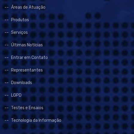
Áreas de Atuação
Produtos
Serviços
Últimas Notícias
Entrar em Contato
Representantes
Downloads
LGPD
Testes e Ensaios
Tecnologia da Informação