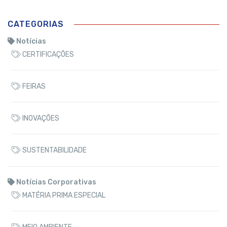
CATEGORIAS
Notícias
CERTIFICAÇÕES
FEIRAS
INOVAÇÕES
SUSTENTABILIDADE
Notícias Corporativas
MATÉRIA PRIMA ESPECIAL