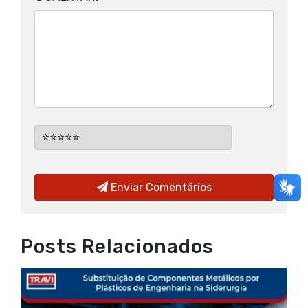
Enviar Comentários
Posts Relacionados