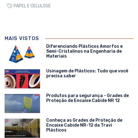
PAPEL E CELULOSE
MAIS VISTOS
Diferenciando Plásticos Amorfos e
Semi-Cristalinos na Engenharia de
Materiais
Usinagem de Plásticos: Tudo que você
precisa saber
Produtos para segurança - Grades de
Proteção de Encaixe Cabide NR 12
Conheça as Grades de Proteção de
Encaixe Cabide NR-12 da Travi
Plásticos