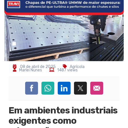
08 de abril de 2025
Agrícola
Marlei Nunes
1487 views
Em ambientes industriais
exigentes como