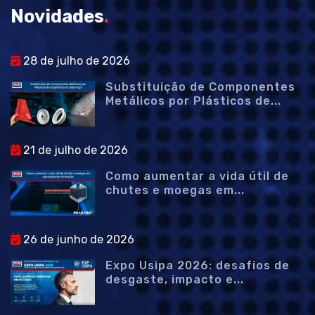
Novidades
.
28 de julho de 2026
Substituição de Componentes
Metálicos por Plásticos de...
21 de julho de 2026
Como aumentar a vida útil de
chutes e moegas em...
26 de junho de 2026
Expo Usipa 2026: desafios de
desgaste, impacto e...