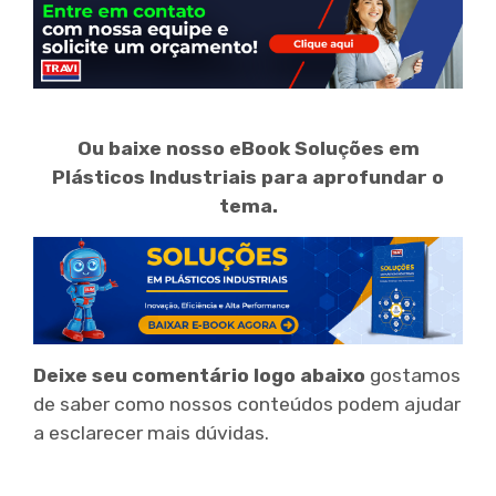
Ou baixe nosso eBook Soluções em
Plásticos Industriais para aprofundar o
tema.
Deixe seu comentário logo abaixo
gostamos
de saber como nossos conteúdos podem ajudar
a esclarecer mais dúvidas.