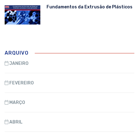
Fundamentos da Extrusão de Plásticos
ARQUIVO
JANEIRO
FEVEREIRO
MARÇO
ABRIL