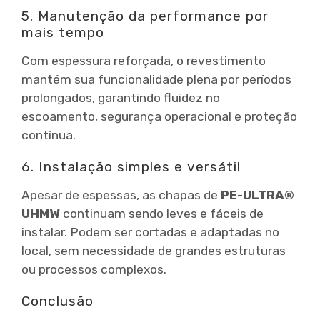
5. Manutenção da performance por
mais tempo
Com espessura reforçada, o revestimento
mantém sua funcionalidade plena por períodos
prolongados, garantindo fluidez no
escoamento, segurança operacional e proteção
contínua.
6. Instalação simples e versátil
Apesar de espessas, as chapas de
PE-ULTRA®
UHMW
continuam sendo leves e fáceis de
instalar. Podem ser cortadas e adaptadas no
local, sem necessidade de grandes estruturas
ou processos complexos.
Conclusão