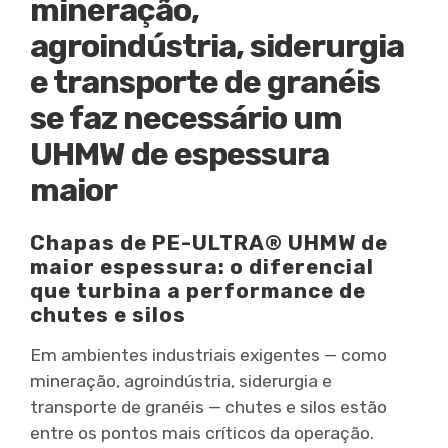
mineração,
agroindústria, siderurgia
e transporte de granéis
se faz necessário um
UHMW de espessura
maior
Chapas de PE-ULTRA® UHMW de
maior espessura: o diferencial
que turbina a performance de
chutes e silos
Em ambientes industriais exigentes — como
mineração, agroindústria, siderurgia e
transporte de granéis — chutes e silos estão
entre os pontos mais críticos da operação.