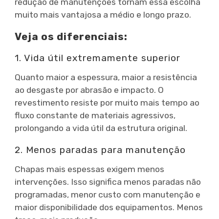
redução de manutenções tornam essa escolha
muito mais vantajosa a médio e longo prazo.
Veja os diferenciais:
1. Vida útil extremamente superior
Quanto maior a espessura, maior a resistência
ao desgaste por abrasão e impacto. O
revestimento resiste por muito mais tempo ao
fluxo constante de materiais agressivos,
prolongando a vida útil da estrutura original.
2. Menos paradas para manutenção
Chapas mais espessas exigem menos
intervenções. Isso significa menos paradas não
programadas, menor custo com manutenção e
maior disponibilidade dos equipamentos. Menos