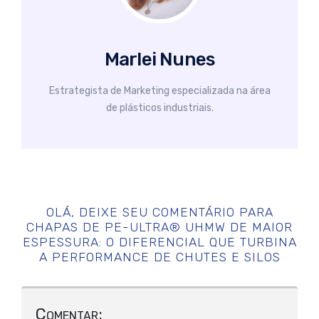
Marlei Nunes
Estrategista de Marketing especializada na área
de plásticos industriais.
OLÁ, DEIXE SEU COMENTÁRIO PARA
CHAPAS DE PE-ULTRA® UHMW DE MAIOR
ESPESSURA: O DIFERENCIAL QUE TURBINA
A PERFORMANCE DE CHUTES E SILOS
Comentar: