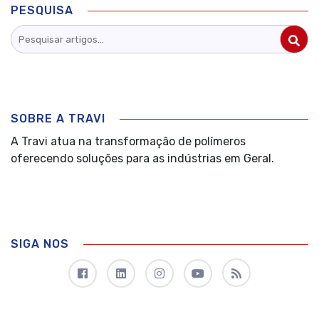
PESQUISA
SOBRE A TRAVI
A Travi atua na transformação de polímeros
oferecendo soluções para as indústrias em Geral.
SIGA NOS