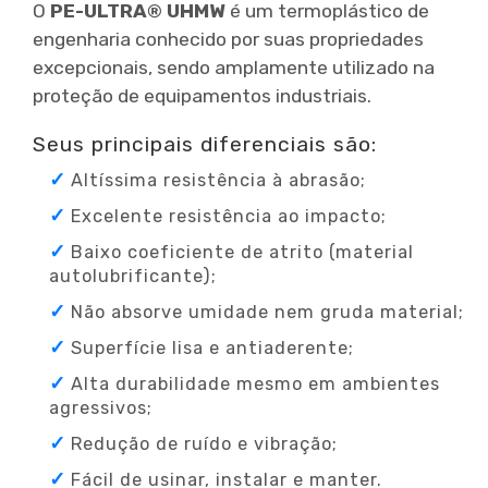
O
PE-ULTRA® UHMW
é um termoplástico de
engenharia conhecido por suas propriedades
excepcionais, sendo amplamente utilizado na
proteção de equipamentos industriais.
Seus principais diferenciais são:
Altíssima resistência à abrasão;
Excelente resistência ao impacto;
Baixo coeficiente de atrito (material
autolubrificante);
Não absorve umidade nem gruda material;
Superfície lisa e antiaderente;
Alta durabilidade mesmo em ambientes
agressivos;
Redução de ruído e vibração;
Fácil de usinar, instalar e manter.