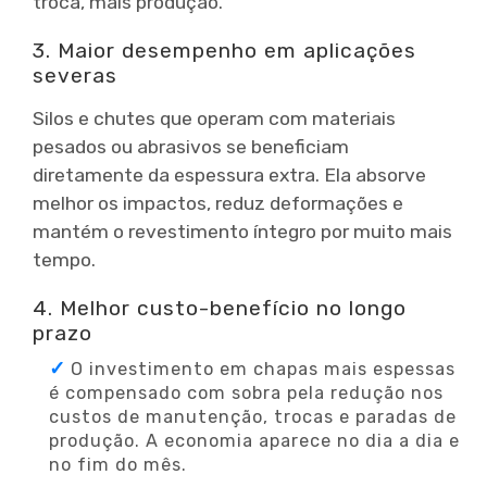
troca, mais produção.
3. Maior desempenho em aplicações
severas
Silos e chutes que operam com materiais
pesados ou abrasivos se beneficiam
diretamente da espessura extra. Ela absorve
melhor os impactos, reduz deformações e
mantém o revestimento íntegro por muito mais
tempo.
4. Melhor custo-benefício no longo
prazo
O investimento em chapas mais espessas
é compensado com sobra pela redução nos
custos de manutenção, trocas e paradas de
produção. A economia aparece no dia a dia e
no fim do mês.