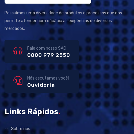
Possuímos uma diversidade de produtos e processos que nos
permite atender com eficácia as exigências de diversos
mercados.
Fale com nosso SAC
0800 979 2550
Nós escutamos você!
Ouvidoria
Links Rápidos
.
Sobre nós