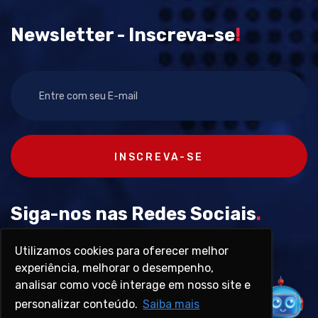
Newsletter - Inscreva-se
!
INSCREVA-SE
Siga-nos nas Redes Sociais
.
Utilizamos cookies para oferecer melhor
experiência, melhorar o desempenho,
analisar como você interage em nosso site e
personalizar conteúdo.
Saiba mais