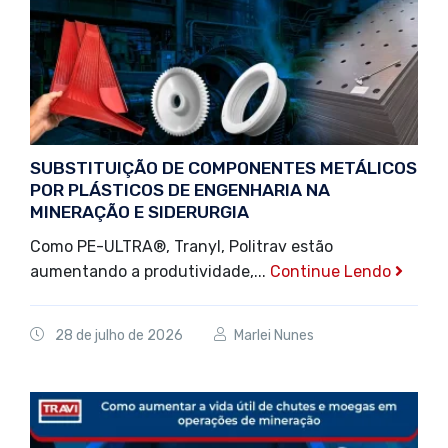
SUBSTITUIÇÃO DE COMPONENTES METÁLICOS
POR PLÁSTICOS DE ENGENHARIA NA
MINERAÇÃO E SIDERURGIA
Como PE-ULTRA®️, Tranyl, Politrav estão
aumentando a produtividade,...
Continue Lendo
28 de julho de 2026
Marlei Nunes