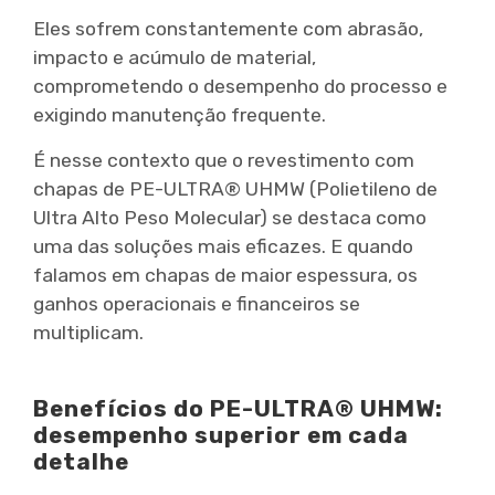
Eles sofrem constantemente com abrasão,
impacto e acúmulo de material,
comprometendo o desempenho do processo e
exigindo manutenção frequente.
É nesse contexto que o revestimento com
chapas de PE-ULTRA® UHMW (Polietileno de
Ultra Alto Peso Molecular) se destaca como
uma das soluções mais eficazes. E quando
falamos em chapas de maior espessura, os
ganhos operacionais e financeiros se
multiplicam.
Benefícios do PE-ULTRA® UHMW:
desempenho superior em cada
detalhe