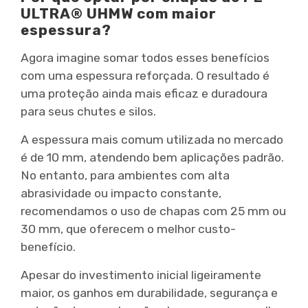
ULTRA® UHMW
com maior
espessura?
Agora imagine somar todos esses benefícios
com uma espessura reforçada. O resultado é
uma proteção ainda mais eficaz e duradoura
para seus chutes e silos.
A espessura mais comum utilizada no mercado
é de 10 mm, atendendo bem aplicações padrão.
No entanto, para ambientes com alta
abrasividade ou impacto constante,
recomendamos o uso de chapas com 25 mm ou
30 mm, que oferecem o melhor custo-
benefício.
Apesar do investimento inicial ligeiramente
maior, os ganhos em durabilidade, segurança e