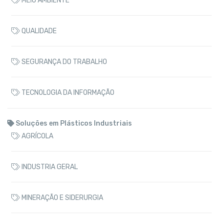
MEIO AMBIENTE
QUALIDADE
SEGURANÇA DO TRABALHO
TECNOLOGIA DA INFORMAÇÃO
Soluções em Plásticos Industriais
AGRÍCOLA
INDUSTRIA GERAL
MINERAÇÃO E SIDERURGIA