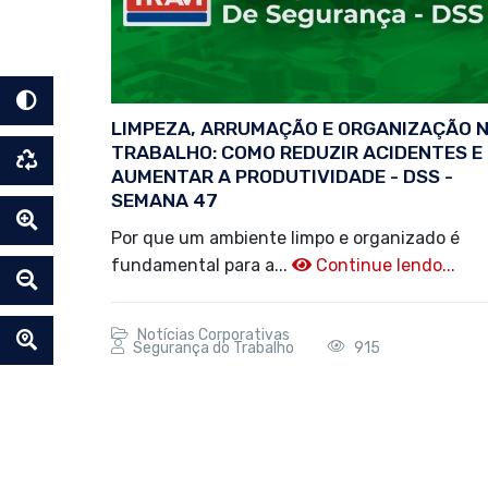
LIMPEZA, ARRUMAÇÃO E ORGANIZAÇÃO 
TRABALHO: COMO REDUZIR ACIDENTES E
AUMENTAR A PRODUTIVIDADE - DSS -
SEMANA 47
Por que um ambiente limpo e organizado é
fundamental para a...
Continue lendo...
Notícias Corporativas
Segurança do Trabalho
915