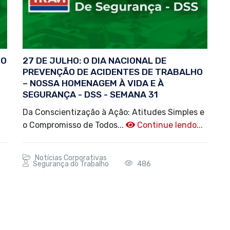
NO
27 DE JULHO: O DIA NACIONAL DE
PREVENÇÃO DE ACIDENTES DE TRABALHO
– NOSSA HOMENAGEM À VIDA E À
SEGURANÇA - DSS - SEMANA 31
Da Conscientização à Ação: Atitudes Simples e
o Compromisso de Todos...
Continue lendo...
Notícias Corporativas
Segurança do Trabalho
486