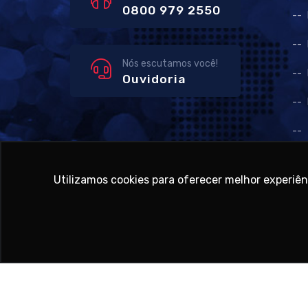
0800 979 2550
Nós escutamos você!
Ouvidoria
Inf
Utilizamos cookies para oferecer melhor experiê
Copyr